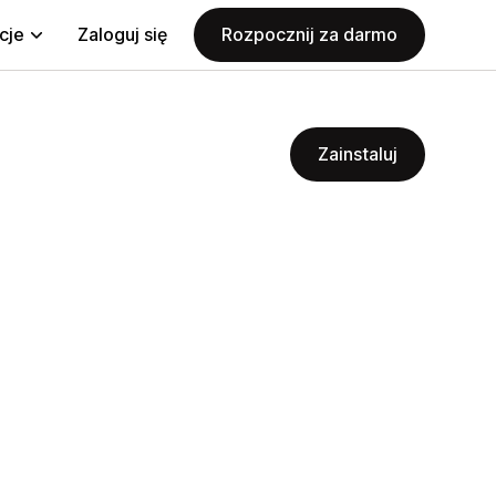
cje
Zaloguj się
Rozpocznij za darmo
Zainstaluj