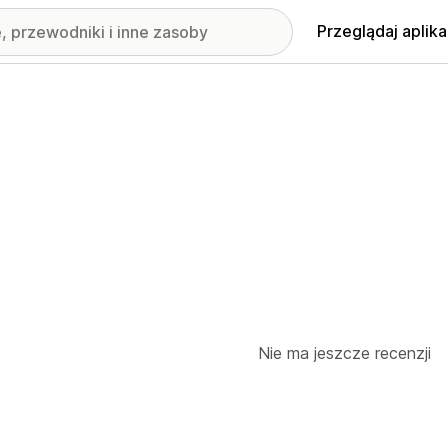
Przeglądaj aplika
Nie ma jeszcze recenzji