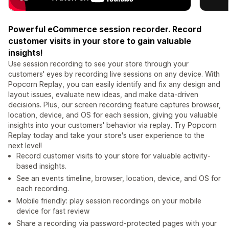
Powerful eCommerce session recorder. Record
customer visits in your store to gain valuable
insights!
Use session recording to see your store through your
customers' eyes by recording live sessions on any device. With
Popcorn Replay, you can easily identify and fix any design and
layout issues, evaluate new ideas, and make data-driven
decisions. Plus, our screen recording feature captures browser,
location, device, and OS for each session, giving you valuable
insights into your customers' behavior via replay. Try Popcorn
Replay today and take your store's user experience to the
next level!
Record customer visits to your store for valuable activity-
based insights.
See an events timeline, browser, location, device, and OS for
each recording.
Mobile friendly: play session recordings on your mobile
device for fast review
Share a recording via password-protected pages with your