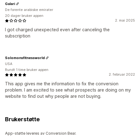
Galari
De forente arabiske emirater
20 dager bruker appen
2. mai 2025
I got charged unexpected even after canceling the
subscription
Solomonsfitnessworld
USA
Rundt 1 time bruker appen
2. februar 2022
This app gives me the information to fix the conversion
problem. I am excited to see what prospects are doing on my
website to find out why people are not buying.
Brukerstøtte
App-støtte leveres av Conversion Bear.