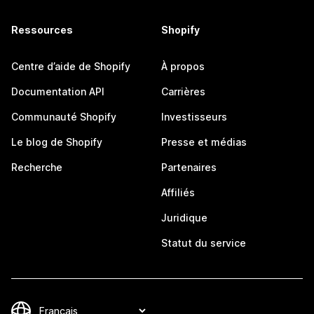
Ressources
Shopify
Centre d’aide de Shopify
À propos
Documentation API
Carrières
Communauté Shopify
Investisseurs
Le blog de Shopify
Presse et médias
Recherche
Partenaires
Affiliés
Juridique
Statut du service