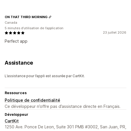
ON THAT THIRD MORNING
Canada
5 minutes d’utilisation de l’application
23 juillet 2026
Perfect app
Assistance
L’assistance pour l’appli est assurée par CartKit.
Ressources
Politique de confidentialité
Ce développeur n’offre pas d’assistance directe en Français.
Développeur
CartKit
1250 Ave. Ponce De Leon, Suite 301 PMB #3002, San Juan, PR,