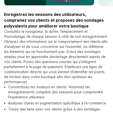
Enregistrez les sessions des utilisateurs,
comprenez vos clients et proposez des sondages
polyvalents pour améliorer votre boutique
Consultez le navigateur, la durée, l’emplacement et
l’horodatage de chaque session à côté de son enregistrement.
Obtenez des informations sur le comportement des clients afin
d’analyser et de vous concentrer sur l’essentiel, ou d’éliminer
les éléments qui ne fonctionnent pas. Créez des sondages
simples pour en apprendre davantage directement auprès de
vos clients. Posez des questions courtes qui s’intègrent
parfaitement à la page de paiement. Établissez une ligne de
communication directe qui vous permet d’identifier les points
de friction dans votre boutique afin d’en optimiser les
performances.
Convertissez les visiteurs en clients. Visionnez les
enregistrements complets des sessions pour comprendre
l’expérience utilisateur
Analyses claires et segmentation spécifique à l’e-commerce
Tissez des liens avec vos clients grâce à des sondages