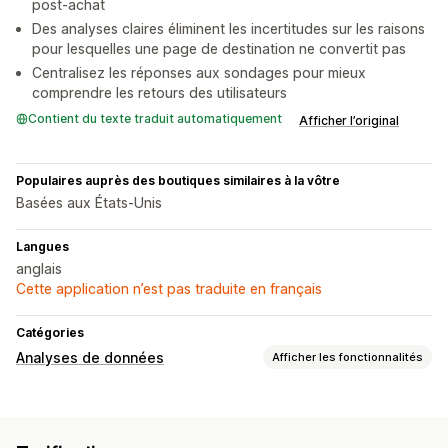
post-achat
Des analyses claires éliminent les incertitudes sur les raisons
pour lesquelles une page de destination ne convertit pas
Centralisez les réponses aux sondages pour mieux
comprendre les retours des utilisateurs
Contient du texte traduit automatiquement
Afficher l’original
Populaires auprès des boutiques similaires à la vôtre
Basées aux États-Unis
Langues
anglais
Cette application n’est pas traduite en français
Catégories
Analyses de données
Afficher les fonctionnalités
Comportement du client
Suivi en temps réel
Suivi de l’activité