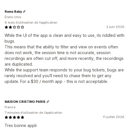
Rama Baby
États-Unis
6 mois d’utilisation de l’application
2 juin 2026
While the UI of the app is clean and easy to use, its riddled with
bugs.
This means that the ability to filter and view on events often
does not work, the session time is not accurate, session
recordings are often cut off, and more recently, the recordings
are duplicated.
While the support team responds to your bug tickets, bugs are
rarely resolved and you'll need to chase them to get any
update. For a $30 / month app - this is not acceptable.
MAISON CRISTINO PARIS
France
7 minutes d’utilisation de l’application
11 juillet 2026
Tres bonne appli