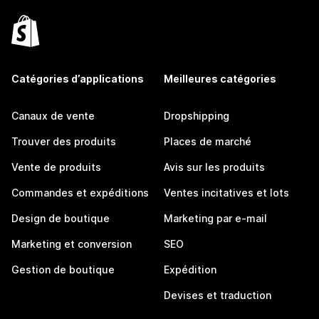
Catégories d’applications
Meilleures catégories
Canaux de vente
Dropshipping
Trouver des produits
Places de marché
Vente de produits
Avis sur les produits
Commandes et expéditions
Ventes incitatives et lots
Design de boutique
Marketing par e-mail
Marketing et conversion
SEO
Gestion de boutique
Expédition
Devises et traduction