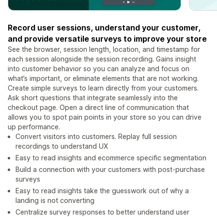
Record user sessions, understand your customer,
and provide versatile surveys to improve your store
See the browser, session length, location, and timestamp for
each session alongside the session recording. Gains insight
into customer behavior so you can analyze and focus on
what’s important, or eliminate elements that are not working.
Create simple surveys to learn directly from your customers.
Ask short questions that integrate seamlessly into the
checkout page. Open a direct line of communication that
allows you to spot pain points in your store so you can drive
up performance.
Convert visitors into customers. Replay full session
recordings to understand UX
Easy to read insights and ecommerce specific segmentation
Build a connection with your customers with post-purchase
surveys
Easy to read insights take the guesswork out of why a
landing is not converting
Centralize survey responses to better understand user