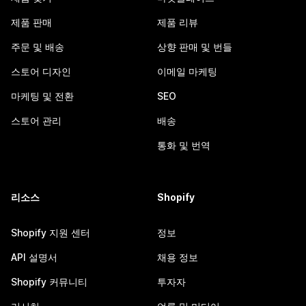
제품 판매
제품 리뷰
주문 및 배송
상향 판매 및 번들
스토어 디자인
이메일 마케팅
마케팅 및 전환
SEO
스토어 관리
배송
통화 및 번역
리소스
Shopify
Shopify 지원 센터
정보
API 설명서
채용 정보
Shopify 커뮤니티
투자자