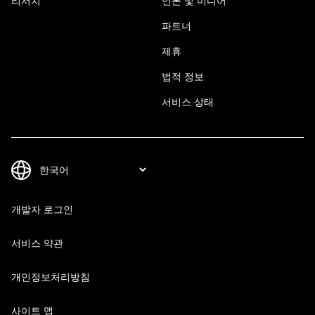
리서치
언론 및 미디어
파트너
제휴
법적 정보
서비스 상태
개발자 로그인
서비스 약관
개인정보처리방침
사이트 맵