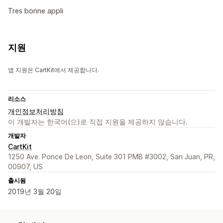
Tres bonne appli
지원
앱 지원은 CartKit에서 제공합니다.
리소스
개인정보처리방침
이 개발자는 한국어(으)로 직접 지원을 제공하지 않습니다.
개발자
CartKit
1250 Ave. Ponce De Leon, Suite 301 PMB #3002, San Juan, PR,
00907, US
출시됨
2019년 3월 20일