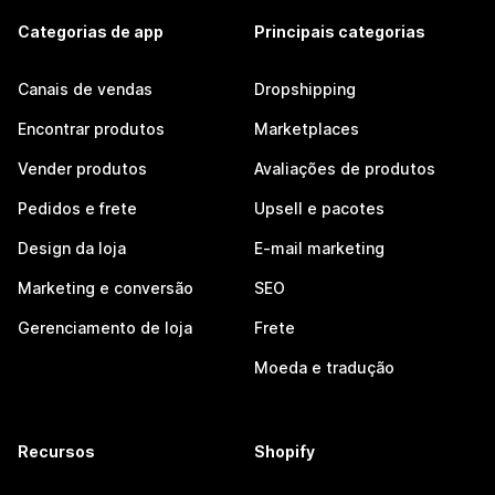
Categorias de app
Principais categorias
Canais de vendas
Dropshipping
Encontrar produtos
Marketplaces
Vender produtos
Avaliações de produtos
Pedidos e frete
Upsell e pacotes
Design da loja
E-mail marketing
Marketing e conversão
SEO
Gerenciamento de loja
Frete
Moeda e tradução
Recursos
Shopify