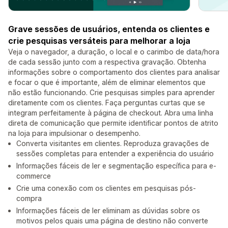
Grave sessões de usuários, entenda os clientes e
crie pesquisas versáteis para melhorar a loja
Veja o navegador, a duração, o local e o carimbo de data/hora
de cada sessão junto com a respectiva gravação. Obtenha
informações sobre o comportamento dos clientes para analisar
e focar o que é importante, além de eliminar elementos que
não estão funcionando. Crie pesquisas simples para aprender
diretamente com os clientes. Faça perguntas curtas que se
integram perfeitamente à página de checkout. Abra uma linha
direta de comunicação que permite identificar pontos de atrito
na loja para impulsionar o desempenho.
Converta visitantes em clientes. Reproduza gravações de
sessões completas para entender a experiência do usuário
Informações fáceis de ler e segmentação específica para e-
commerce
Crie uma conexão com os clientes em pesquisas pós-
compra
Informações fáceis de ler eliminam as dúvidas sobre os
motivos pelos quais uma página de destino não converte