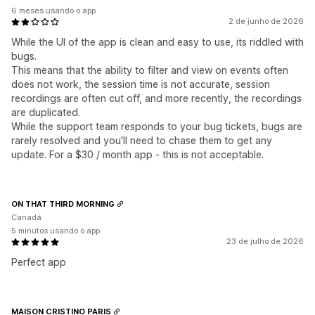
6 meses usando o app
2 de junho de 2026
While the UI of the app is clean and easy to use, its riddled with
bugs.
This means that the ability to filter and view on events often
does not work, the session time is not accurate, session
recordings are often cut off, and more recently, the recordings
are duplicated.
While the support team responds to your bug tickets, bugs are
rarely resolved and you'll need to chase them to get any
update. For a $30 / month app - this is not acceptable.
ON THAT THIRD MORNING
Canadá
5 minutos usando o app
23 de julho de 2026
Perfect app
MAISON CRISTINO PARIS