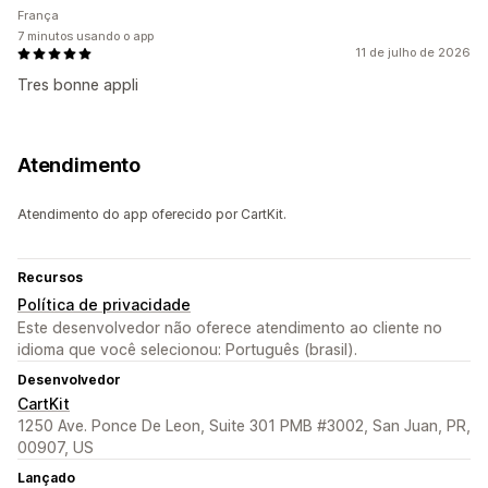
França
7 minutos usando o app
11 de julho de 2026
Tres bonne appli
Atendimento
Atendimento do app oferecido por CartKit.
Recursos
Política de privacidade
Este desenvolvedor não oferece atendimento ao cliente no
idioma que você selecionou: Português (brasil).
Desenvolvedor
CartKit
1250 Ave. Ponce De Leon, Suite 301 PMB #3002, San Juan, PR,
00907, US
Lançado