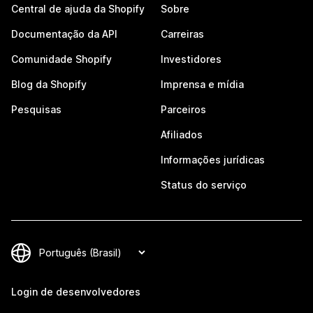
Central de ajuda da Shopify
Sobre
Documentação da API
Carreiras
Comunidade Shopify
Investidores
Blog da Shopify
Imprensa e mídia
Pesquisas
Parceiros
Afiliados
Informações jurídicas
Status do serviço
Login de desenvolvedores