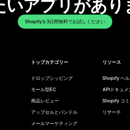
たいアプリがあり
Shopifyを3日間無料でお試しください
トップカテゴリー
リソース
ドロップシッピング
Shopify 
モール型EC
APIドキュメ
商品レビュー
Shopify 
アップセルとバンドル
リサーチ
メールマーケティング