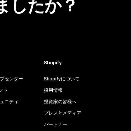
ましたか？
Shopify
ヘルプセンター
Shopifyについて
ント
採用情報
コミュニティ
投資家の皆様へ
プレスとメディア
パートナー