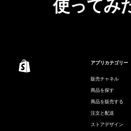
使ってみ
アプリカテゴリー
販売チャネル
商品を探す
商品を販売する
注文と配送
ストアデザイン