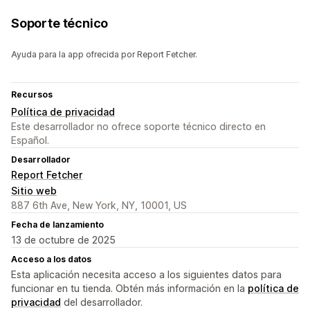
Soporte técnico
Ayuda para la app ofrecida por Report Fetcher.
Recursos
Política de privacidad
Este desarrollador no ofrece soporte técnico directo en
Español.
Desarrollador
Report Fetcher
Sitio web
887 6th Ave, New York, NY, 10001, US
Fecha de lanzamiento
13 de octubre de 2025
Acceso a los datos
Esta aplicación necesita acceso a los siguientes datos para
funcionar en tu tienda. Obtén más información en la
política de
privacidad
del desarrollador.