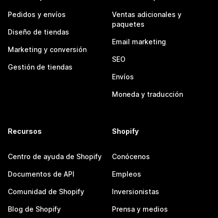
Pedidos y envíos
Ventas adicionales y
paquetes
Diseño de tiendas
Email marketing
Marketing y conversión
SEO
Gestión de tiendas
Envíos
Moneda y traducción
Recursos
Shopify
Centro de ayuda de Shopify
Conócenos
Documentos de API
Empleos
Comunidad de Shopify
Inversionistas
Blog de Shopify
Prensa y medios