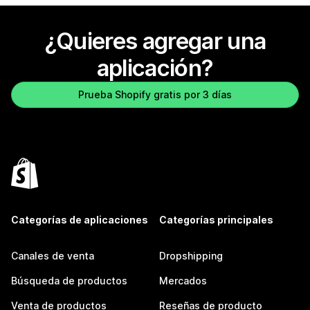
¿Quieres agregar una
aplicación?
Prueba Shopify gratis por 3 días
Categorías de aplicaciones
Categorías principales
Canales de venta
Dropshipping
Búsqueda de productos
Mercados
Venta de productos
Reseñas de producto