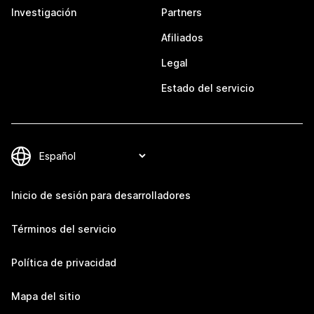
Investigación
Partners
Afiliados
Legal
Estado del servicio
Inicio de sesión para desarrolladores
Términos del servicio
Política de privacidad
Mapa del sitio