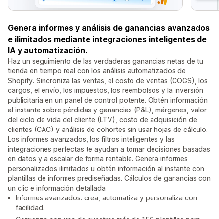
Genera informes y análisis de ganancias avanzados
e ilimitados mediante integraciones inteligentes de
IA y automatización.
Haz un seguimiento de las verdaderas ganancias netas de tu
tienda en tiempo real con los análisis automatizados de
Shopify. Sincroniza las ventas, el costo de ventas (COGS), los
cargos, el envío, los impuestos, los reembolsos y la inversión
publicitaria en un panel de control potente. Obtén información
al instante sobre pérdidas y ganancias (P&L), márgenes, valor
del ciclo de vida del cliente (LTV), costo de adquisición de
clientes (CAC) y análisis de cohortes sin usar hojas de cálculo.
Los informes avanzados, los filtros inteligentes y las
integraciones perfectas te ayudan a tomar decisiones basadas
en datos y a escalar de forma rentable. Genera informes
personalizados ilimitados u obtén información al instante con
plantillas de informes prediseñadas. Cálculos de ganancias con
un clic e información detallada
Informes avanzados: crea, automatiza y personaliza con
facilidad.