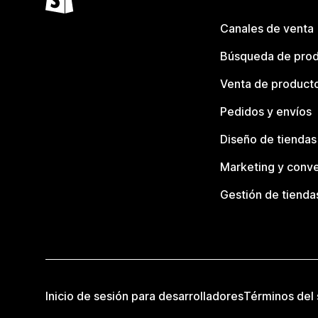
Canales de venta
Búsqueda de pro
Venta de product
Pedidos y envíos
Diseño de tiendas
Marketing y conve
Gestión de tienda
Inicio de sesión para desarrolladores
Términos del 