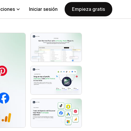
aciones
Iniciar sesión
Empieza gratis