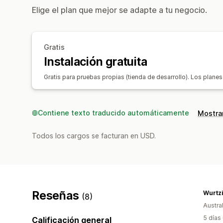
Elige el plan que mejor se adapte a tu negocio.
Gratis
Instalación gratuita
Gratis para pruebas propias (tienda de desarrollo). Los pla
Contiene texto traducido automáticamente
Mostrar
Todos los cargos se facturan en USD.
Reseñas
(8)
Austral
5 días
Calificación general