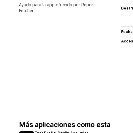
Ayuda para la app ofrecida por Report
Desarr
Fetcher.
Fecha
Acceso
Más aplicaciones como esta