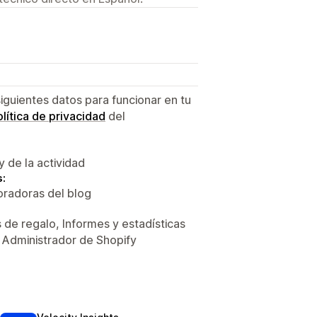
siguientes datos para funcionar en tu
lítica de privacidad
del
y de la actividad
s:
oradoras del blog
 de regalo, Informes y estadísticas
, Administrador de Shopify