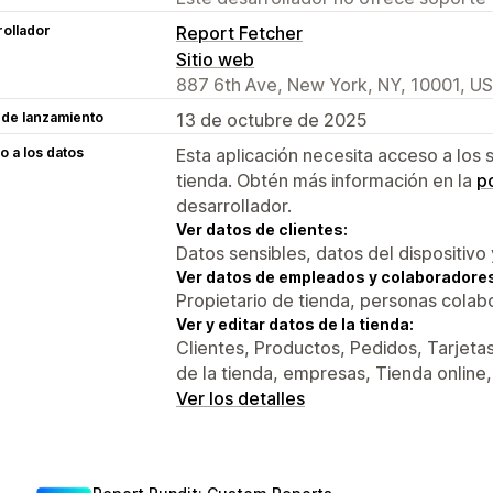
ollador
Report Fetcher
Sitio web
887 6th Ave, New York, NY, 10001, US
 de lanzamiento
13 de octubre de 2025
 a los datos
Esta aplicación necesita acceso a los 
tienda. Obtén más información en la
po
desarrollador.
Ver datos de clientes:
Datos sensibles, datos del dispositivo 
Ver datos de empleados y colaboradore
Propietario de tienda, personas colab
Ver y editar datos de la tienda:
Clientes, Productos, Pedidos, Tarjetas
de la tienda, empresas, Tienda online
Ver los detalles