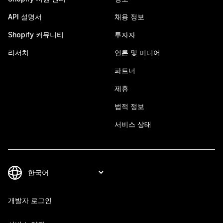
API 설명서
채용 정보
Shopify 커뮤니티
투자자
리서치
언론 및 미디어
파트너
제휴
법적 정보
서비스 상태
개발자 로그인