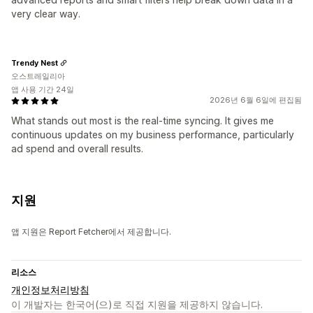
very clear way.
Trendy Nest
오스트레일리아
앱 사용 기간 24일
2026년 6월 6일에 편집됨
What stands out most is the real-time syncing. It gives me
continuous updates on my business performance, particularly
ad spend and overall results.
지원
앱 지원은 Report Fetcher에서 제공합니다.
리소스
개인정보처리방침
이 개발자는 한국어(으)로 직접 지원을 제공하지 않습니다.