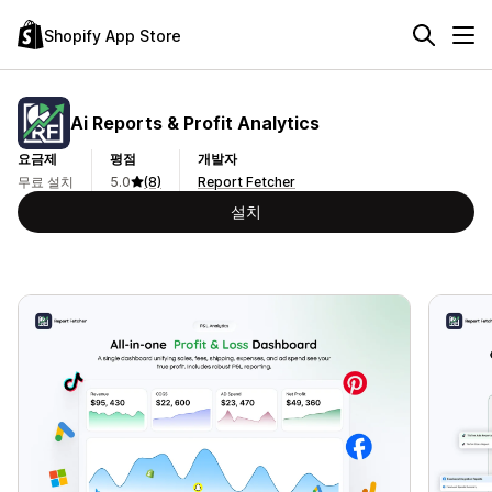
Shopify App Store
Ai Reports & Profit Analytics
요금제
평점
개발자
무료 설치
5.0
(8)
Report Fetcher
설치