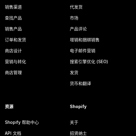
销售渠道
代发货
查找产品
市场
销售产品
产品评论
订单和发货
增销和捆绑销售
商店设计
电子邮件营销
营销与转化
搜索引擎优化 (SEO)
商店管理
发货
货币和翻译
资源
Shopify
Shopify 帮助中心
关于
API 文档
招贤纳士