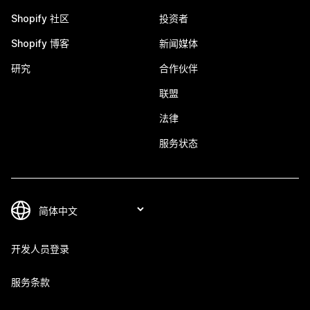
Shopify 社区
投资者
Shopify 博客
新闻媒体
研究
合作伙伴
联盟
法律
服务状态
开发人员登录
服务条款