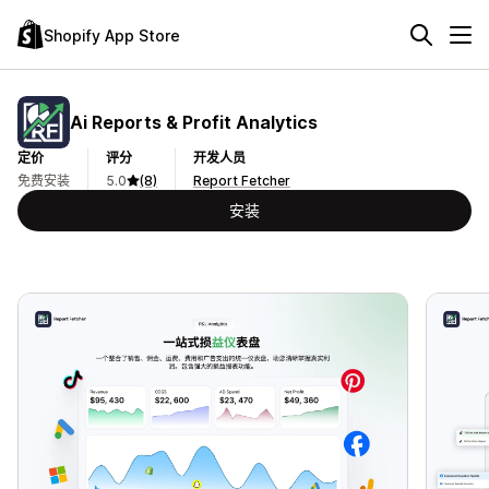
Shopify App Store
Ai Reports & Profit Analytics
定价
评分
开发人员
免费安装
5.0
(8)
Report Fetcher
安装