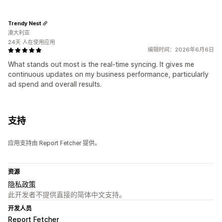
Trendy Nest
澳大利亚
24天 人在使用应用
编辑时间：2026年6月6日
What stands out most is the real-time syncing. It gives me
continuous updates on my business performance, particularly
ad spend and overall results.
支持
应用支持由 Report Fetcher 提供。
资源
隐私政策
此开发者不提供直接的简体中文支持。
开发人员
Report Fetcher