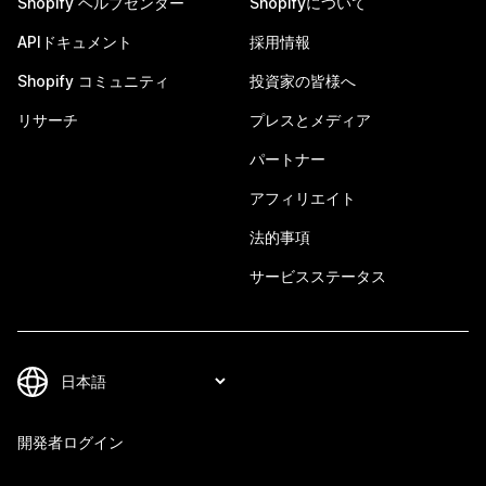
Shopify ヘルプセンター
Shopifyについて
APIドキュメント
採用情報
Shopify コミュニティ
投資家の皆様へ
リサーチ
プレスとメディア
パートナー
アフィリエイト
法的事項
サービスステータス
開発者ログイン