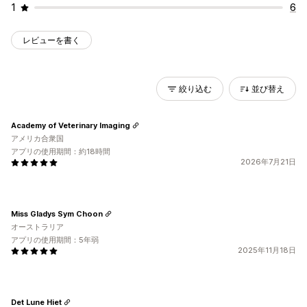
1
6
レビューを書く
絞り込む
並び替え
Academy of Veterinary Imaging
アメリカ合衆国
アプリの使用期間：約18時間
2026年7月21日
Miss Gladys Sym Choon
オーストラリア
アプリの使用期間：5年弱
2025年11月18日
Det Lune Hiet