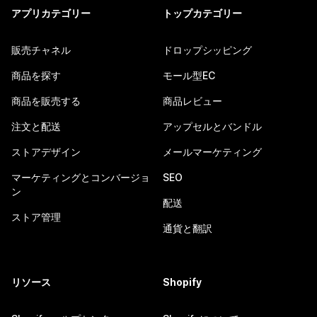
アプリカテゴリー
トップカテゴリー
販売チャネル
ドロップシッピング
商品を探す
モール型EC
商品を販売する
商品レビュー
注文と配送
アップセルとバンドル
ストアデザイン
メールマーケティング
マーケティングとコンバージョ
SEO
ン
配送
ストア管理
通貨と翻訳
リソース
Shopify