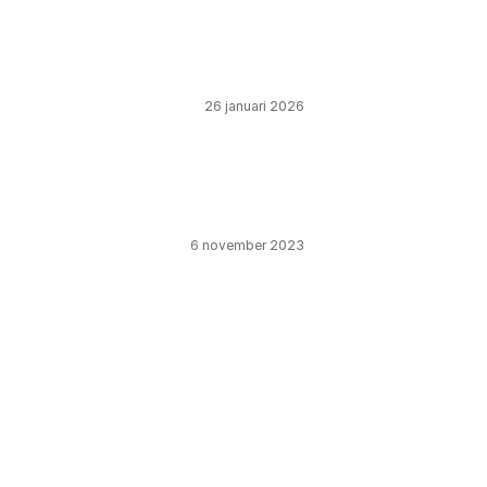
26 januari 2026
6 november 2023