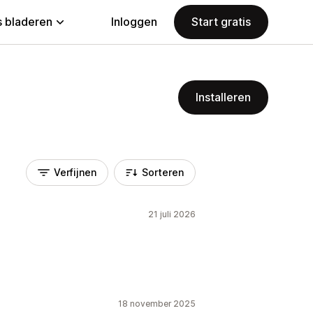
 bladeren
Inloggen
Start gratis
Installeren
Verfijnen
Sorteren
21 juli 2026
18 november 2025