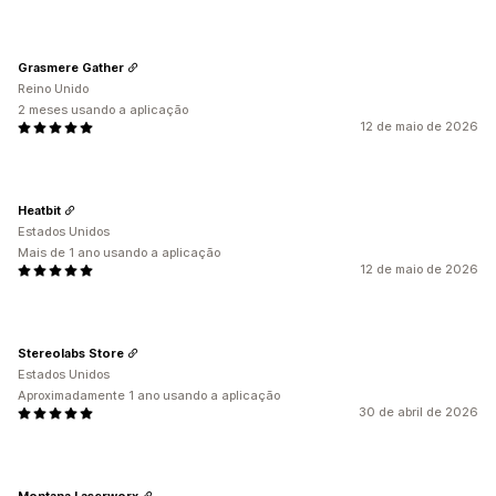
Grasmere Gather
Reino Unido
2 meses usando a aplicação
12 de maio de 2026
Heatbit
Estados Unidos
Mais de 1 ano usando a aplicação
12 de maio de 2026
Stereolabs Store
Estados Unidos
Aproximadamente 1 ano usando a aplicação
30 de abril de 2026
Montana Laserworx