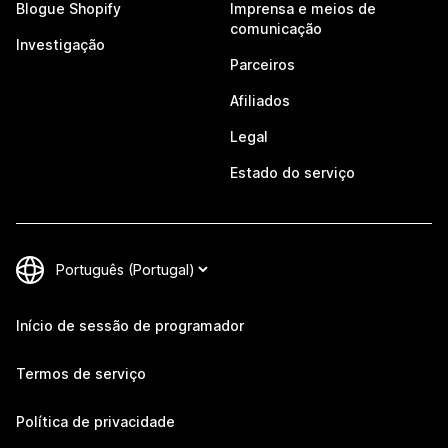
Blogue Shopify
Imprensa e meios de
comunicação
Investigação
Parceiros
Afiliados
Legal
Estado do serviço
Início de sessão de programador
Termos de serviço
Política de privacidade