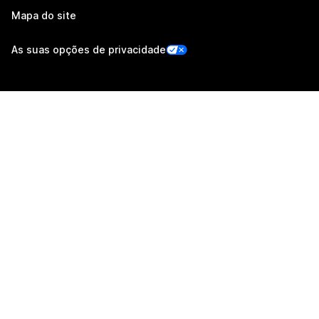
Mapa do site
As suas opções de privacidade