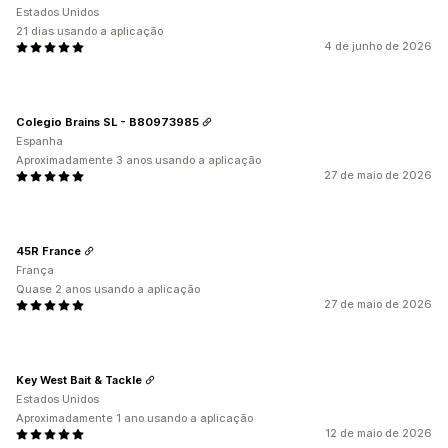
Estados Unidos
21 dias usando a aplicação
4 de junho de 2026
Colegio Brains SL - B80973985
Espanha
Aproximadamente 3 anos usando a aplicação
27 de maio de 2026
45R France
França
Quase 2 anos usando a aplicação
27 de maio de 2026
Key West Bait & Tackle
Estados Unidos
Aproximadamente 1 ano usando a aplicação
12 de maio de 2026