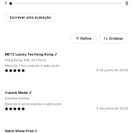
1
6
Escrever uma avaliação
Refine
Ordenar
METZ Luxury Tea Hong Kong
Hong Kong, RAE da China
Mais de 1 ano usando a aplicação
9 de junho de 2026
Cusack Meats
Estados Unidos
Mais de 5 anos usando a aplicação
5 de junho de 2026
Hatch Show Print