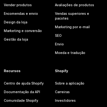
Vender produtos
Avaliações de produtos
Encomendas e envio
Vendas superiores e
pacotes
Design da loja
Marketing por e-mail
Marketing e conversão
SEO
Gestão da loja
Envio
Moeda e tradução
Recursos
Shopify
Centro de ajuda Shopify
Sobre a aplicação
Documentação da API
Carreiras
Comunidade Shopify
Investidores