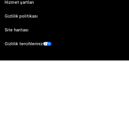
Hizmet şartları
Gizlilik politikası
Site haritası
Gizlilik tercihleriniz