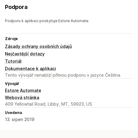
Podpora
Podporu k aplikaci poskytuje Estore Automate.
Zdroje
Zásady ochrany osobních údajů
Nejčastější dotazy
Tutoriál
Dokumentace k aplikaci
Tento vývojář nenabízí přímou podporu v jazyce Čeština.
Vývojář
Estore Automate
Webová stránka
409 Yellowtail Road, Libby, MT, 59923, US
Uvedena
13. srpen 2019