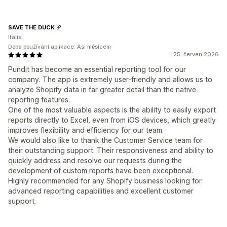
SAVE THE DUCK
Itálie
Doba používání aplikace: Asi měsícem
25. červen 2026
Pundit has become an essential reporting tool for our
company. The app is extremely user-friendly and allows us to
analyze Shopify data in far greater detail than the native
reporting features.
One of the most valuable aspects is the ability to easily export
reports directly to Excel, even from iOS devices, which greatly
improves flexibility and efficiency for our team.
We would also like to thank the Customer Service team for
their outstanding support. Their responsiveness and ability to
quickly address and resolve our requests during the
development of custom reports have been exceptional.
Highly recommended for any Shopify business looking for
advanced reporting capabilities and excellent customer
support.