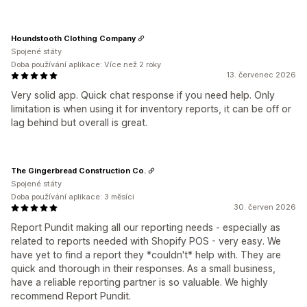
Houndstooth Clothing Company
Spojené státy
Doba používání aplikace: Více než 2 roky
13. červenec 2026
Very solid app. Quick chat response if you need help. Only
limitation is when using it for inventory reports, it can be off or
lag behind but overall is great.
The Gingerbread Construction Co.
Spojené státy
Doba používání aplikace: 3 měsíci
30. červen 2026
Report Pundit making all our reporting needs - especially as
related to reports needed with Shopify POS - very easy. We
have yet to find a report they *couldn't* help with. They are
quick and thorough in their responses. As a small business,
have a reliable reporting partner is so valuable. We highly
recommend Report Pundit.