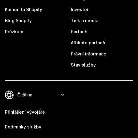
Komunita Shopify
Investoři
Blog Shopify
Tisk a média
Průzkum
Partneři
Affiliate partneři
Právní informace
Stav služby
Přihlášení vývojáře
Podmínky služby