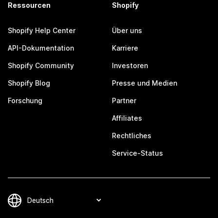
Ressourcen
Shopify
Shopify Help Center
Über uns
API-Dokumentation
Karriere
Shopify Community
Investoren
Shopify Blog
Presse und Medien
Forschung
Partner
Affiliates
Rechtliches
Service-Status