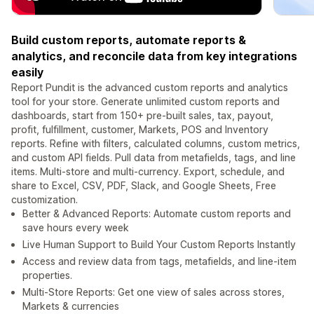
Build custom reports, automate reports &
analytics, and reconcile data from key integrations
easily
Report Pundit is the advanced custom reports and analytics
tool for your store. Generate unlimited custom reports and
dashboards, start from 150+ pre-built sales, tax, payout,
profit, fulfillment, customer, Markets, POS and Inventory
reports. Refine with filters, calculated columns, custom metrics,
and custom API fields. Pull data from metafields, tags, and line
items. Multi-store and multi-currency. Export, schedule, and
share to Excel, CSV, PDF, Slack, and Google Sheets, Free
customization.
Better & Advanced Reports: Automate custom reports and
save hours every week
Live Human Support to Build Your Custom Reports Instantly
Access and review data from tags, metafields, and line-item
properties.
Multi-Store Reports: Get one view of sales across stores,
Markets & currencies