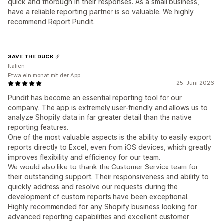
quick and thorough in their responses. As a small business,
have a reliable reporting partner is so valuable. We highly
recommend Report Pundit.
SAVE THE DUCK
Italien
Etwa ein monat mit der App
25. Juni 2026
Pundit has become an essential reporting tool for our
company. The app is extremely user-friendly and allows us to
analyze Shopify data in far greater detail than the native
reporting features.
One of the most valuable aspects is the ability to easily export
reports directly to Excel, even from iOS devices, which greatly
improves flexibility and efficiency for our team.
We would also like to thank the Customer Service team for
their outstanding support. Their responsiveness and ability to
quickly address and resolve our requests during the
development of custom reports have been exceptional.
Highly recommended for any Shopify business looking for
advanced reporting capabilities and excellent customer