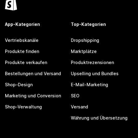
App-Kategorien
Top-Kategorien
Vertriebskanäle
Dropshipping
Produkte finden
Marktplätze
Produkte verkaufen
Produktrezensionen
Bestellungen und Versand
Upselling und Bundles
Shop-Design
E-Mail-Marketing
Marketing und Conversion
SEO
Shop-Verwaltung
Versand
Währung und Übersetzung