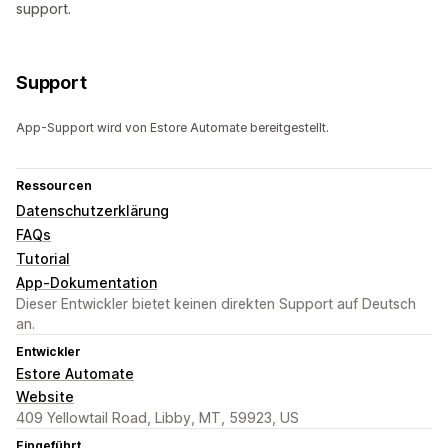
support.
Support
App-Support wird von Estore Automate bereitgestellt.
Ressourcen
Datenschutzerklärung
FAQs
Tutorial
App-Dokumentation
Dieser Entwickler bietet keinen direkten Support auf Deutsch
an.
Entwickler
Estore Automate
Website
409 Yellowtail Road, Libby, MT, 59923, US
Eingeführt