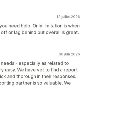
13 juillet 2026
you need help. Only limitation is when
 off or lag behind but overall is great.
30 juin 2026
 needs - especially as related to
y easy. We have yet to find a report
ick and thorough in their responses.
porting partner is so valuable. We