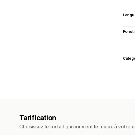
Langu
Fonct
Catég
Tarification
Choisissez le forfait qui convient le mieux à votre e