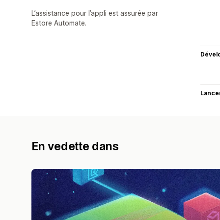
L’assistance pour l’appli est assurée par
Estore Automate.
Dével
Lance
En vedette dans