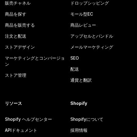
販売チャネル
ドロップシッピング
商品を探す
モール型EC
商品を販売する
商品レビュー
注文と配送
アップセルとバンドル
ストアデザイン
メールマーケティング
マーケティングとコンバージョ
SEO
ン
配送
ストア管理
通貨と翻訳
リソース
Shopify
Shopify ヘルプセンター
Shopifyについて
APIドキュメント
採用情報