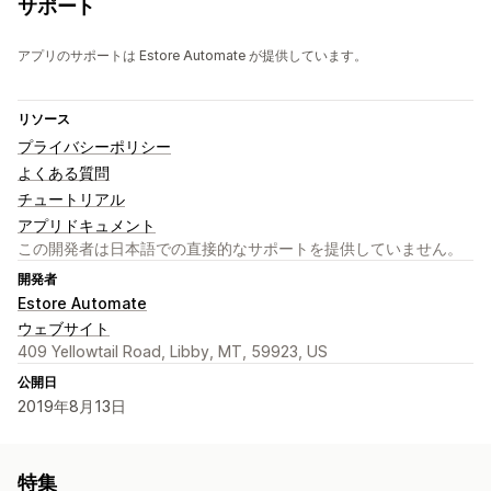
サポート
アプリのサポートは Estore Automate が提供しています。
リソース
プライバシーポリシー
よくある質問
チュートリアル
アプリドキュメント
この開発者は日本語での直接的なサポートを提供していません。
開発者
Estore Automate
ウェブサイト
409 Yellowtail Road, Libby, MT, 59923, US
公開日
2019年8月13日
特集