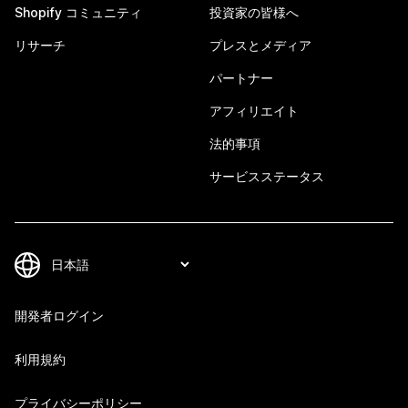
Shopify コミュニティ
投資家の皆様へ
リサーチ
プレスとメディア
パートナー
アフィリエイト
法的事項
サービスステータス
開発者ログイン
利用規約
プライバシーポリシー