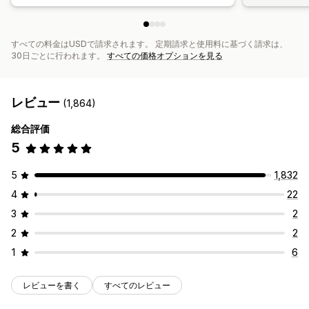
すべての料金はUSDで請求されます。 定期請求と使用料に基づく請求は、
30日ごとに行われます。
すべての価格オプションを見る
レビュー
(1,864)
総合評価
5
5
1,832
4
22
3
2
2
2
1
6
レビューを書く
すべてのレビュー