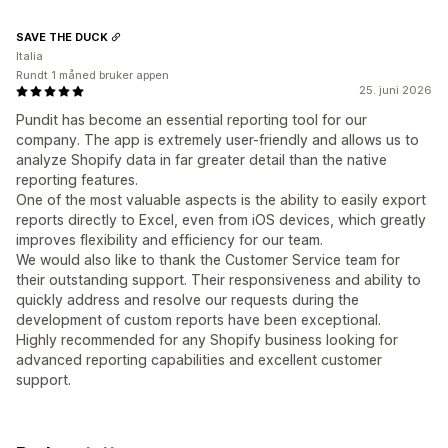
SAVE THE DUCK
Italia
Rundt 1 måned bruker appen
25. juni 2026
Pundit has become an essential reporting tool for our
company. The app is extremely user-friendly and allows us to
analyze Shopify data in far greater detail than the native
reporting features.
One of the most valuable aspects is the ability to easily export
reports directly to Excel, even from iOS devices, which greatly
improves flexibility and efficiency for our team.
We would also like to thank the Customer Service team for
their outstanding support. Their responsiveness and ability to
quickly address and resolve our requests during the
development of custom reports have been exceptional.
Highly recommended for any Shopify business looking for
advanced reporting capabilities and excellent customer
support.