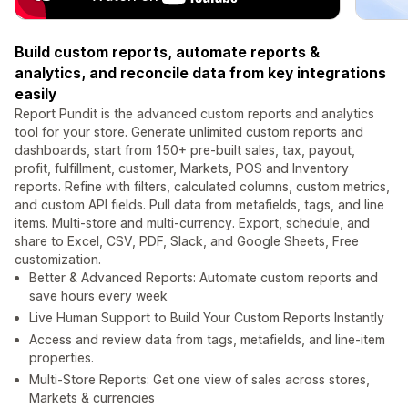
Build custom reports, automate reports &
analytics, and reconcile data from key integrations
easily
Report Pundit is the advanced custom reports and analytics
tool for your store. Generate unlimited custom reports and
dashboards, start from 150+ pre-built sales, tax, payout,
profit, fulfillment, customer, Markets, POS and Inventory
reports. Refine with filters, calculated columns, custom metrics,
and custom API fields. Pull data from metafields, tags, and line
items. Multi-store and multi-currency. Export, schedule, and
share to Excel, CSV, PDF, Slack, and Google Sheets, Free
customization.
Better & Advanced Reports: Automate custom reports and
save hours every week
Live Human Support to Build Your Custom Reports Instantly
Access and review data from tags, metafields, and line-item
properties.
Multi-Store Reports: Get one view of sales across stores,
Markets & currencies