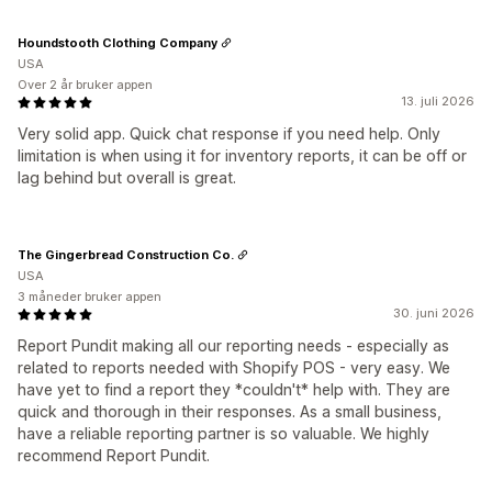
Houndstooth Clothing Company
USA
Over 2 år bruker appen
13. juli 2026
Very solid app. Quick chat response if you need help. Only
limitation is when using it for inventory reports, it can be off or
lag behind but overall is great.
The Gingerbread Construction Co.
USA
3 måneder bruker appen
30. juni 2026
Report Pundit making all our reporting needs - especially as
related to reports needed with Shopify POS - very easy. We
have yet to find a report they *couldn't* help with. They are
quick and thorough in their responses. As a small business,
have a reliable reporting partner is so valuable. We highly
recommend Report Pundit.