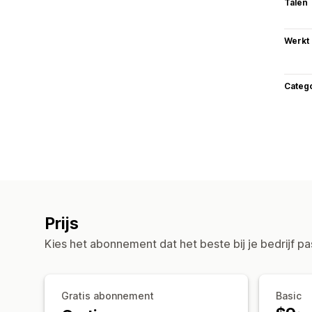
Talen
Werkt
Categ
Prijs
Kies het abonnement dat het beste bij je bedrijf pa
Gratis abonnement
Basic