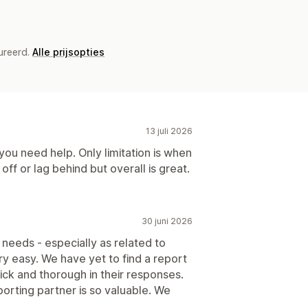
ureerd.
Alle prijsopties
13 juli 2026
you need help. Only limitation is when
 off or lag behind but overall is great.
30 juni 2026
 needs - especially as related to
y easy. We have yet to find a report
ick and thorough in their responses.
porting partner is so valuable. We