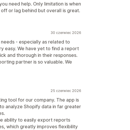
you need help. Only limitation is when
 off or lag behind but overall is great.
30 czerwiec 2026
 needs - especially as related to
y easy. We have yet to find a report
ick and thorough in their responses.
porting partner is so valuable. We
25 czerwiec 2026
ing tool for our company. The app is
to analyze Shopify data in far greater
es.
 ability to easily export reports
s, which greatly improves flexibility