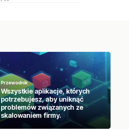
Przewodnik
Wszystkie aplikacje, których
potrzebujesz, aby uniknąć
problemów związanych ze
skalowaniem firmy.