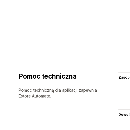
Pomoc techniczna
Zasob
Pomoc techniczną dla aplikacji zapewnia
Estore Automate.
Dewel