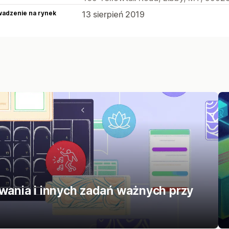
adzenie na rynek
13 sierpień 2019
owania i innych zadań ważnych przy