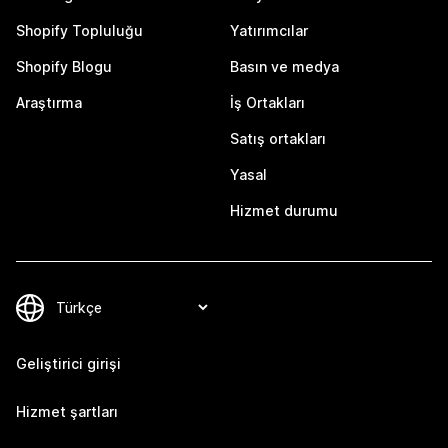
Shopify Topluluğu
Yatırımcılar
Shopify Blogu
Basın ve medya
Araştırma
İş Ortakları
Satış ortakları
Yasal
Hizmet durumu
Geliştirici girişi
Hizmet şartları