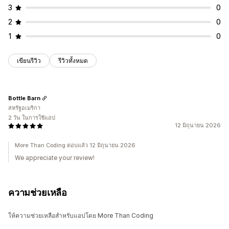
3
0
2
0
1
0
เขียนรีวิว
รีวิวทั้งหมด
Bottle Barn
สหรัฐอเมริกา
2 วัน ในการใช้แอป
12 มิถุนายน 2026
More Than Coding ตอบแล้ว 12 มิถุนายน 2026
We appreciate your review!
ความช่วยเหลือ
ให้ความช่วยเหลือสำหรับแอปโดย More Than Coding