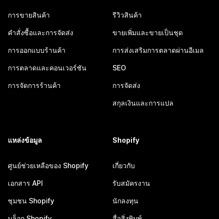
การขายสินค้า
รีวิวสินค้า
คำสั่งซื้อและการจัดส่ง
ขายเพิ่มและขายเป็นชุด
การออกแบบร้านค้า
การส่งเสริมการตลาดผ่านอีเมล
การตลาดและคอนเวอร์ชัน
SEO
การจัดการร้านค้า
การจัดส่ง
สกุลเงินและการแปล
แหล่งข้อมูล
Shopify
ศูนย์ช่วยเหลือของ Shopify
เกี่ยวกับ
เอกสาร API
รับสมัครงาน
ชุมชน Shopify
นักลงทุน
บล็อก Shopify
สื่อสิ่งพิมพ์