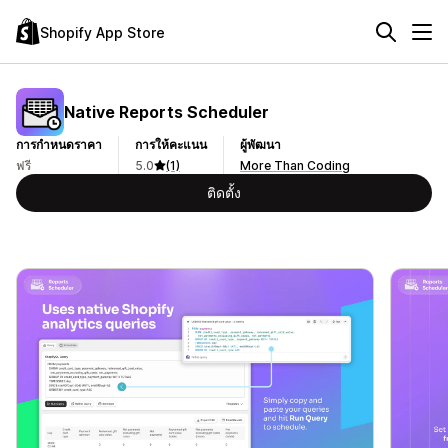
Shopify App Store
Native Reports Scheduler
การกำหนดราคา
การให้คะแนน
ผู้พัฒนา
ฟรี
5.0
(1)
More Than Coding
ติดตั้ง