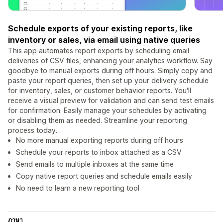
Schedule exports of your existing reports, like
inventory or sales, via email using native queries
This app automates report exports by scheduling email
deliveries of CSV files, enhancing your analytics workflow. Say
goodbye to manual exports during off hours. Simply copy and
paste your report queries, then set up your delivery schedule
for inventory, sales, or customer behavior reports. You'll
receive a visual preview for validation and can send test emails
for confirmation. Easily manage your schedules by activating
or disabling them as needed. Streamline your reporting
process today.
No more manual exporting reports during off hours
Schedule your reports to inbox attached as a CSV
Send emails to multiple inboxes at the same time
Copy native report queries and schedule emails easily
No need to learn a new reporting tool
ภาษา