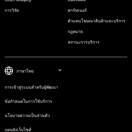
การวิจัย
พาร์ทเนอร์
ตัวแทนโฆษณาสินค้าและบริการ
กฎหมาย
สถานะการบริการ
การเข้าสู่ระบบสำหรับผู้พัฒนา
ข้อกำหนดในการใช้บริการ
นโยบายความเป็นส่วนตัว
แผนผังเว็บไซต์