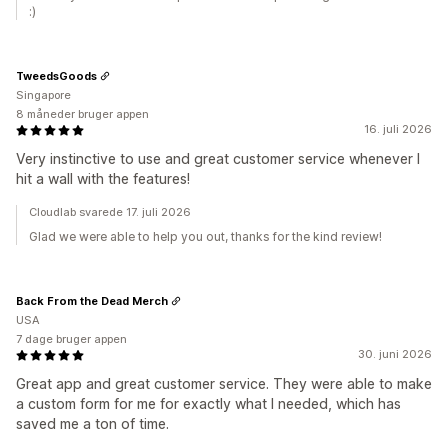
:)
TweedsGoods
Singapore
8 måneder bruger appen
16. juli 2026
Very instinctive to use and great customer service whenever I
hit a wall with the features!
Cloudlab svarede 17. juli 2026
Glad we were able to help you out, thanks for the kind review!
Back From the Dead Merch
USA
7 dage bruger appen
30. juni 2026
Great app and great customer service. They were able to make
a custom form for me for exactly what I needed, which has
saved me a ton of time.