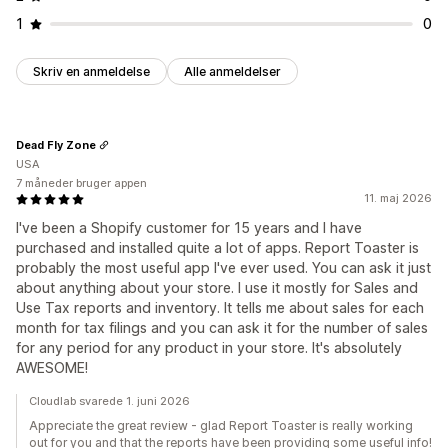
1
0
Skriv en anmeldelse
Alle anmeldelser
Dead Fly Zone
USA
7 måneder bruger appen
11. maj 2026
I've been a Shopify customer for 15 years and I have
purchased and installed quite a lot of apps. Report Toaster is
probably the most useful app I've ever used. You can ask it just
about anything about your store. I use it mostly for Sales and
Use Tax reports and inventory. It tells me about sales for each
month for tax filings and you can ask it for the number of sales
for any period for any product in your store. It's absolutely
AWESOME!
Cloudlab svarede 1. juni 2026
Appreciate the great review - glad Report Toaster is really working
out for you and that the reports have been providing some useful info!