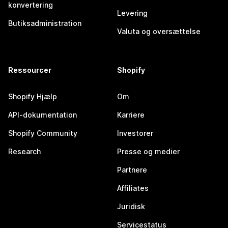
konvertering
Levering
Butiksadministration
Valuta og oversættelse
Ressourcer
Shopify
Shopify Hjælp
Om
API-dokumentation
Karriere
Shopify Community
Investorer
Research
Presse og medier
Partnere
Affiliates
Juridisk
Servicestatus