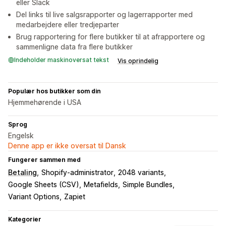
eller Slack
Del links til live salgsrapporter og lagerrapporter med
medarbejdere eller tredjeparter
Brug rapportering for flere butikker til at afrapportere og
sammenligne data fra flere butikker
Indeholder maskinoversat tekst
Vis oprindelig
Populær hos butikker som din
Hjemmehørende i USA
Sprog
Engelsk
Denne app er ikke oversat til Dansk
Fungerer sammen med
Betaling
Shopify-administrator
2048 variants
Google Sheets (CSV)
Metafields
Simple Bundles
Variant Options
Zapiet
Kategorier