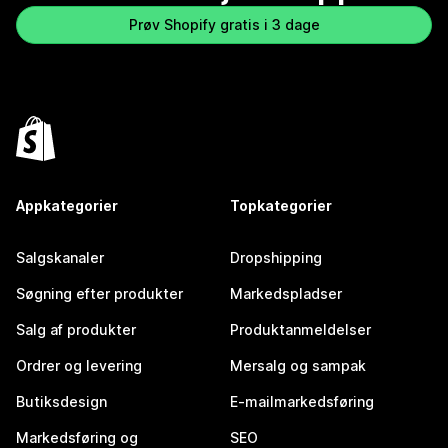
Prøv Shopify gratis i 3 dage
Appkategorier
Topkategorier
Salgskanaler
Dropshipping
Søgning efter produkter
Markedspladser
Salg af produkter
Produktanmeldelser
Ordrer og levering
Mersalg og sampak
Butiksdesign
E-mailmarkedsføring
Markedsføring og
SEO