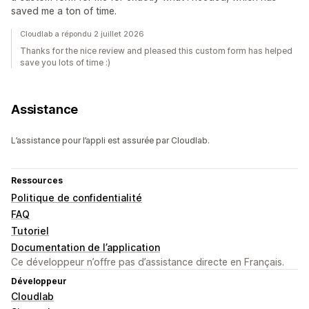
saved me a ton of time.
Cloudlab a répondu 2 juillet 2026
Thanks for the nice review and pleased this custom form has helped
save you lots of time :)
Assistance
L’assistance pour l’appli est assurée par Cloudlab.
Ressources
Politique de confidentialité
FAQ
Tutoriel
Documentation de l’application
Ce développeur n’offre pas d’assistance directe en Français.
Développeur
Cloudlab