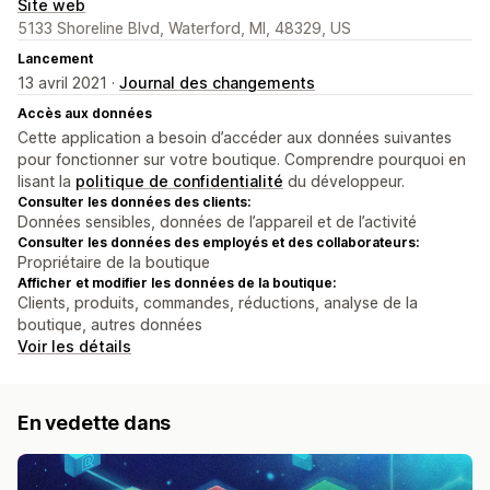
Site web
5133 Shoreline Blvd, Waterford, MI, 48329, US
Lancement
13 avril 2021 ·
Journal des changements
Accès aux données
Cette application a besoin d’accéder aux données suivantes
pour fonctionner sur votre boutique. Comprendre pourquoi en
lisant la
politique de confidentialité
du développeur.
Consulter les données des clients:
Données sensibles, données de l’appareil et de l’activité
Consulter les données des employés et des collaborateurs:
Propriétaire de la boutique
Afficher et modifier les données de la boutique:
Clients, produits, commandes, réductions, analyse de la
boutique, autres données
Voir les détails
En vedette dans