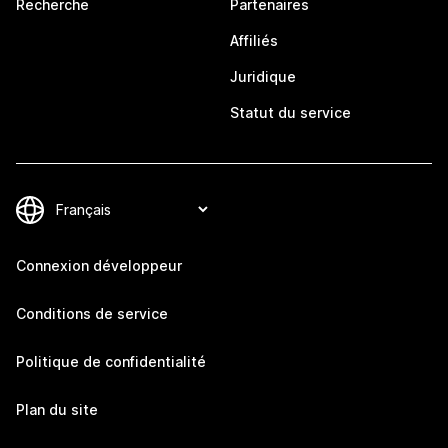
Recherche
Partenaires
Affiliés
Juridique
Statut du service
Connexion développeur
Conditions de service
Politique de confidentialité
Plan du site