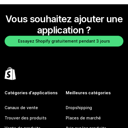
Vous souhaitez ajouter une
application ?
Essayez Shopify gratuitement pendant 3 jours
Catégories d’applications
Meilleures catégories
Canaux de vente
Dropshipping
Trouver des produits
Places de marché