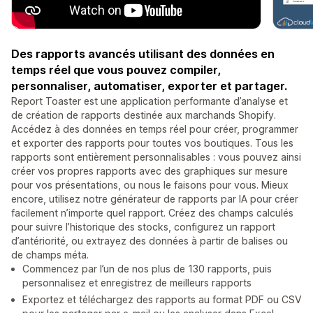
Des rapports avancés utilisant des données en
temps réel que vous pouvez compiler,
personnaliser, automatiser, exporter et partager.
Report Toaster est une application performante d’analyse et
de création de rapports destinée aux marchands Shopify.
Accédez à des données en temps réel pour créer, programmer
et exporter des rapports pour toutes vos boutiques. Tous les
rapports sont entièrement personnalisables : vous pouvez ainsi
créer vos propres rapports avec des graphiques sur mesure
pour vos présentations, ou nous le faisons pour vous. Mieux
encore, utilisez notre générateur de rapports par IA pour créer
facilement n’importe quel rapport. Créez des champs calculés
pour suivre l’historique des stocks, configurez un rapport
d’antériorité, ou extrayez des données à partir de balises ou
de champs méta.
Commencez par l’un de nos plus de 130 rapports, puis
personnalisez et enregistrez de meilleurs rapports
Exportez et téléchargez des rapports au format PDF ou CSV