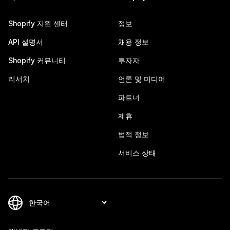
Shopify 지원 센터
정보
API 설명서
채용 정보
Shopify 커뮤니티
투자자
리서치
언론 및 미디어
파트너
제휴
법적 정보
서비스 상태