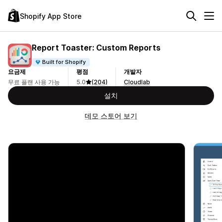
Shopify App Store
Report Toaster: Custom Reports
Built for Shopify
요금제
평점
개발자
무료 플랜 사용 가능
5.0
(204)
Cloudlab
설치
데모 스토어 보기