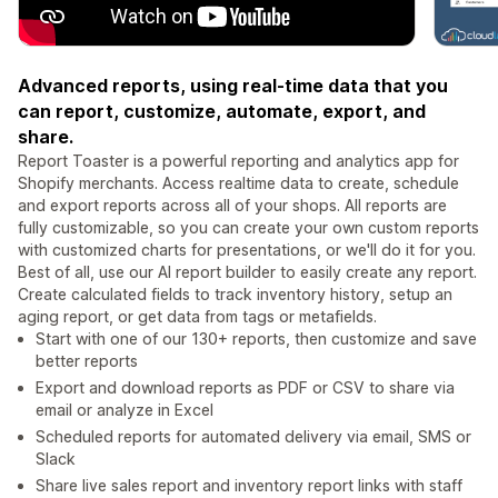
Advanced reports, using real-time data that you
can report, customize, automate, export, and
share.
Report Toaster is a powerful reporting and analytics app for
Shopify merchants. Access realtime data to create, schedule
and export reports across all of your shops. All reports are
fully customizable, so you can create your own custom reports
with customized charts for presentations, or we'll do it for you.
Best of all, use our AI report builder to easily create any report.
Create calculated fields to track inventory history, setup an
aging report, or get data from tags or metafields.
Start with one of our 130+ reports, then customize and save
better reports
Export and download reports as PDF or CSV to share via
email or analyze in Excel
Scheduled reports for automated delivery via email, SMS or
Slack
Share live sales report and inventory report links with staff