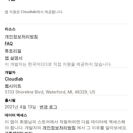
앱 지원은 Cloudlab에서 제공합니다.
리소스
개인정보처리방침
FAQ
튜토리얼
앱 설명서
이 개발자는 한국어(으)로 직접 지원을 제공하지 않습니다.
개발자
Cloudlab
웹사이트
5133 Shoreline Blvd, Waterford, MI, 48329, US
출시됨
2021년 4월 13일 ·
변경 로그
데이터 액세스
이 앱이 회원님의 스토어에서 작동하려면 다음 데이터에 액세스해
야 합니다. 개발자의
개인정보처리방침
에서 그 이유를 알아보세요.