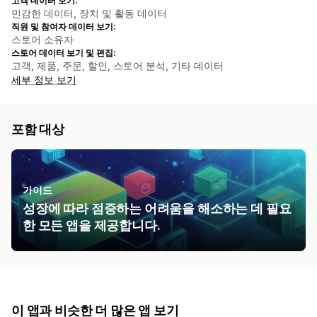
고객 데이터 보기:
민감한 데이터, 장치 및 활동 데이터
직원 및 참여자 데이터 보기:
스토어 소유자
스토어 데이터 보기 및 편집:
고객, 제품, 주문, 할인, 스토어 분석, 기타 데이터
세부 정보 보기
포함 대상
가이드
성장에 따라 점증하는 어려움을 해소하는 데 필요
한 모든 앱을 제공합니다.
이 앱과 비슷한 더 많은 앱 보기