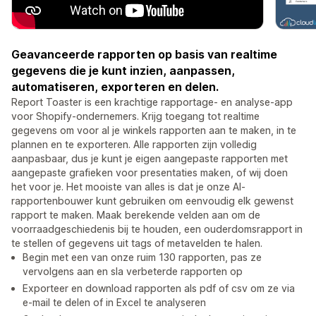
Geavanceerde rapporten op basis van realtime
gegevens die je kunt inzien, aanpassen,
automatiseren, exporteren en delen.
Report Toaster is een krachtige rapportage- en analyse-app
voor Shopify-ondernemers. Krijg toegang tot realtime
gegevens om voor al je winkels rapporten aan te maken, in te
plannen en te exporteren. Alle rapporten zijn volledig
aanpasbaar, dus je kunt je eigen aangepaste rapporten met
aangepaste grafieken voor presentaties maken, of wij doen
het voor je. Het mooiste van alles is dat je onze AI-
rapportenbouwer kunt gebruiken om eenvoudig elk gewenst
rapport te maken. Maak berekende velden aan om de
voorraadgeschiedenis bij te houden, een ouderdomsrapport in
te stellen of gegevens uit tags of metavelden te halen.
Begin met een van onze ruim 130 rapporten, pas ze
vervolgens aan en sla verbeterde rapporten op
Exporteer en download rapporten als pdf of csv om ze via
e-mail te delen of in Excel te analyseren