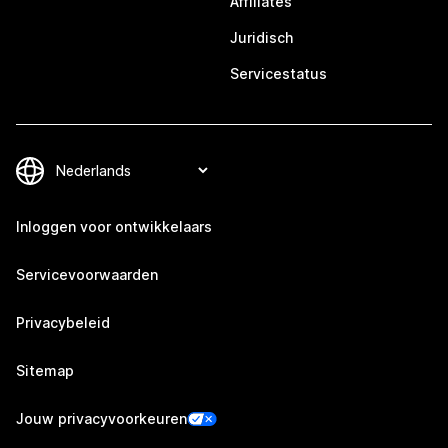
Affiliates
Juridisch
Servicestatus
Inloggen voor ontwikkelaars
Servicevoorwaarden
Privacybeleid
Sitemap
Jouw privacyvoorkeuren