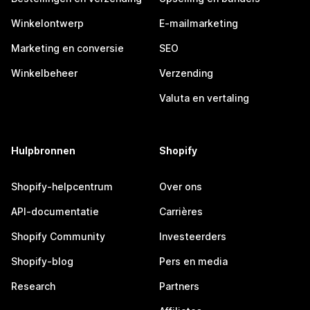
Winkelontwerp
E-mailmarketing
Marketing en conversie
SEO
Winkelbeheer
Verzending
Valuta en vertaling
Hulpbronnen
Shopify
Shopify-helpcentrum
Over ons
API-documentatie
Carrières
Shopify Community
Investeerders
Shopify-blog
Pers en media
Research
Partners