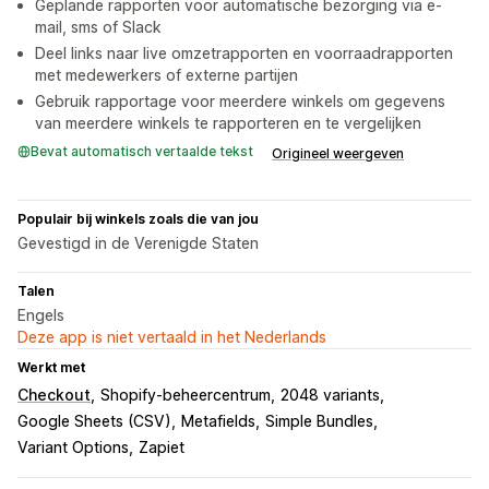
Geplande rapporten voor automatische bezorging via e-
mail, sms of Slack
Deel links naar live omzetrapporten en voorraadrapporten
met medewerkers of externe partijen
Gebruik rapportage voor meerdere winkels om gegevens
van meerdere winkels te rapporteren en te vergelijken
Bevat automatisch vertaalde tekst
Origineel weergeven
Populair bij winkels zoals die van jou
Gevestigd in de Verenigde Staten
Talen
Engels
Deze app is niet vertaald in het Nederlands
Werkt met
Checkout
Shopify-beheercentrum
2048 variants
Google Sheets (CSV)
Metafields
Simple Bundles
Variant Options
Zapiet