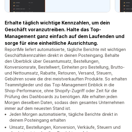
Erhalte täglich wichtige Kennzahlen, um dein
Geschäft voranzutreiben. Halte das Top-
Management ganz einfach auf dem Laufenden und
sorge für eine einheitliche Ausrichtung.
ReportMe liefert automatisierte, tägliche Berichte mit wichtigen
Geschäftskennzahlen direkt in deinen Posteingang. Behalte
den Überblick über Gesamtumsatz, Bestellungen,
Konversionsrate, Bestellwert, Einheiten pro Bestellung, Brutto-
und Nettoumsatz, Rabatte, Retouren, Versand, Steuern,
Gebühren sowie die drei meistverkauften Produkte. So erhalten
Teammitglieder und das Top-Management Einblick in die
Shop-Performance, ohne Shopify-Zugriff oder Zeit für die
Prüfung des Dashboards zu benötigen. Alle erhalten jeden
Morgen dieselben Daten, sodass dein gesamtes Unternehmen
immer auf dem neuesten Stand ist.
Jeden Morgen automatisierte, tägliche Berichte direkt in
deinem Posteingang erhalten
Umsatz, Bestellungen, Konversion, Verkäufe, Steuern und