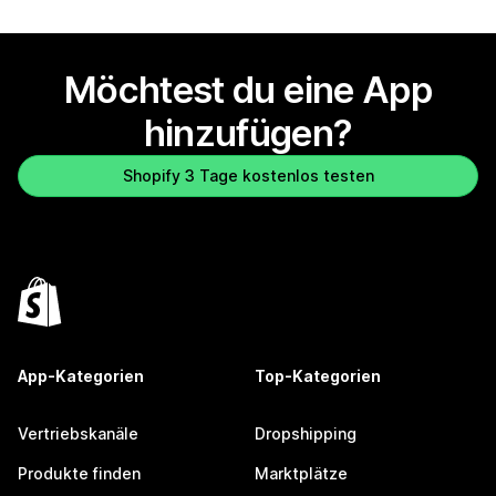
Möchtest du eine App
hinzufügen?
Shopify 3 Tage kostenlos testen
App-Kategorien
Top-Kategorien
Vertriebskanäle
Dropshipping
Produkte finden
Marktplätze