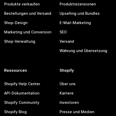
Produkte verkaufen
Produktrezensionen
Bestellungen und Versand
Upselling und Bundles
Shop-Design
E-Mail-Marketing
Marketing und Conversion
SEO
Shop-Verwaltung
Versand
Währung und Übersetzung
Ressourcen
Shopify
Shopify Help Center
Über uns
API-Dokumentation
Karriere
Shopify Community
Investoren
Shopify Blog
Presse und Medien