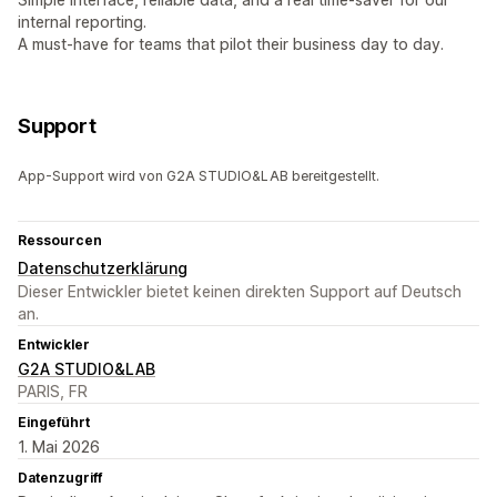
internal reporting.
A must-have for teams that pilot their business day to day.
Support
App-Support wird von G2A STUDIO&LAB bereitgestellt.
Ressourcen
Datenschutzerklärung
Dieser Entwickler bietet keinen direkten Support auf Deutsch
an.
Entwickler
G2A STUDIO&LAB
PARIS, FR
Eingeführt
1. Mai 2026
Datenzugriff