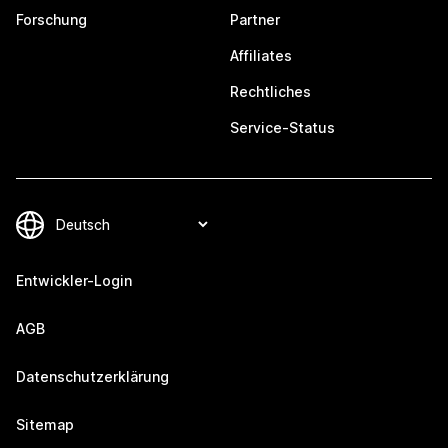
Forschung
Partner
Affiliates
Rechtliches
Service-Status
Entwickler-Login
AGB
Datenschutzerklärung
Sitemap