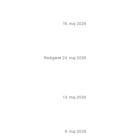
16. maj 2026
Redigeret 24. maj 2026
13. maj 2026
9. maj 2026