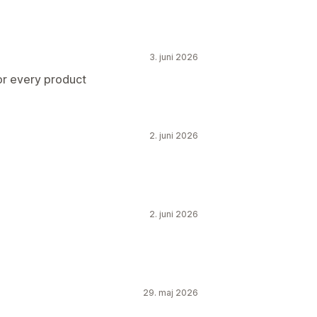
3. juni 2026
for every product
2. juni 2026
2. juni 2026
29. maj 2026