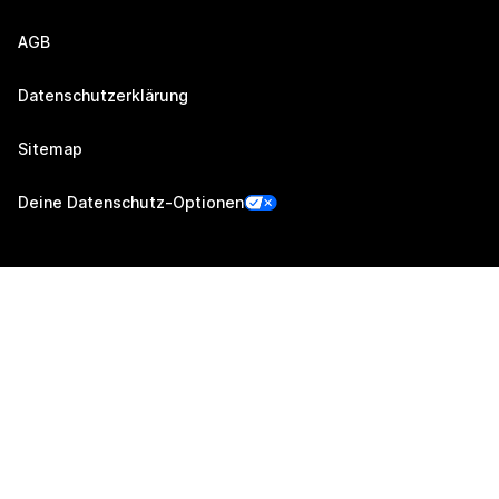
AGB
Datenschutzerklärung
Sitemap
Deine Datenschutz-Optionen