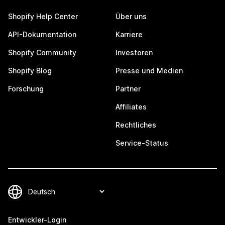
Shopify Help Center
Über uns
API-Dokumentation
Karriere
Shopify Community
Investoren
Shopify Blog
Presse und Medien
Forschung
Partner
Affiliates
Rechtliches
Service-Status
Entwickler-Login