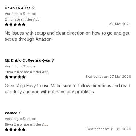
Down To A Tee
Vereinigte Staaten
2 monate mit der App
26. Mai 2026
No issues with setup and clear direction on how to go and get
set up through Amazon.
Mt. Diablo Coffee and Gear
Vereinigte Staaten
Etwa 2 monate mit der App
Bearbeitet am 27. Mai 2026
Great App Easy to use Make sure to follow directions and read
carefully and you will not have any problems
Wanted
Vereinigte Staaten
Etwa 2 monate mit der App
Bearbeitet am 11. Juli 2026