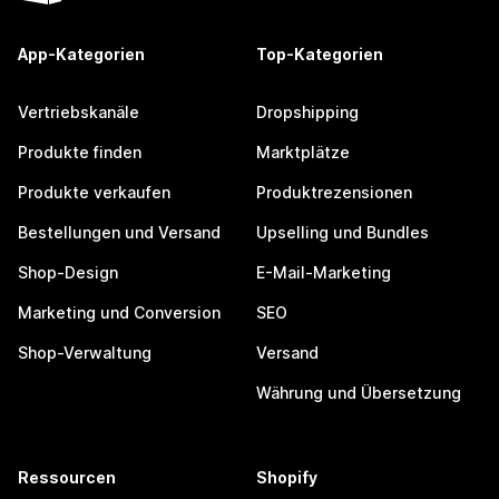
App-Kategorien
Top-Kategorien
Vertriebskanäle
Dropshipping
Produkte finden
Marktplätze
Produkte verkaufen
Produktrezensionen
Bestellungen und Versand
Upselling und Bundles
Shop-Design
E-Mail-Marketing
Marketing und Conversion
SEO
Shop-Verwaltung
Versand
Währung und Übersetzung
Ressourcen
Shopify