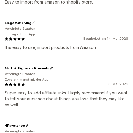
Easy to import from amazon to shopify store.
Elegemax Living
Vereinigte Staaten
Ein tag mit der App
Bearbeitet am 14. Mai 2026
It is easy to use, import products from Amazon
Mark A. Figueroa Presents
Vereinigte Staaten
Etwa ein monat mit der App
8. Mai 2026
Super easy to add affiliate links. Highly recommend if you want
to tell your audience about things you love that they may like
as well.
4Paws.shop
Vereinigte Staaten