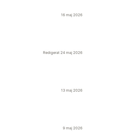
16 maj 2026
Redigerat 24 maj 2026
13 maj 2026
9 maj 2026