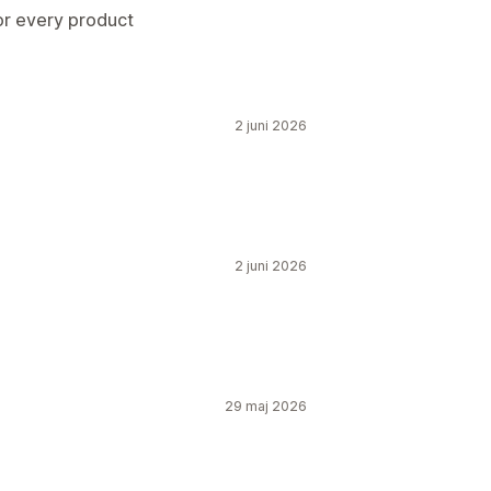
for every product
2 juni 2026
2 juni 2026
29 maj 2026