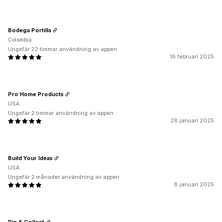
Bodega Portilla
Colombia
Ungefär 22 timmar användning av appen
16 februari 2025
Pro Home Products
USA
Ungefär 2 timmar användning av appen
28 januari 2025
Build Your Ideas
USA
Ungefär 2 månader användning av appen
8 januari 2025
Rip & Collect