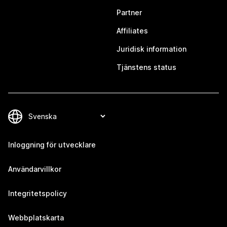
Partner
Affiliates
Juridisk information
Tjänstens status
Inloggning för utvecklare
Användarvillkor
Integritetspolicy
Webbplatskarta