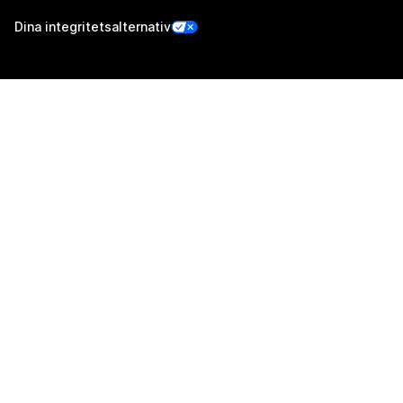
Dina integritetsalternativ