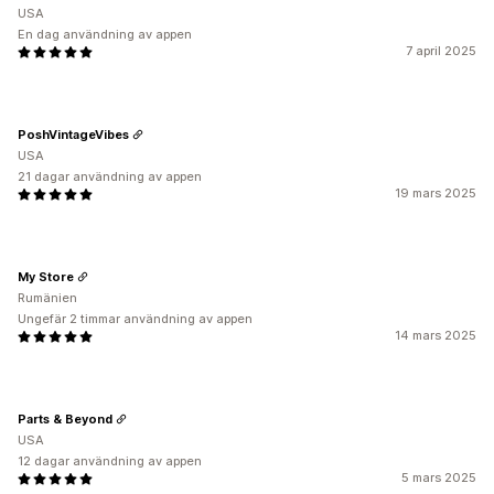
USA
En dag användning av appen
7 april 2025
PoshVintageVibes
USA
21 dagar användning av appen
19 mars 2025
My Store
Rumänien
Ungefär 2 timmar användning av appen
14 mars 2025
Parts & Beyond
USA
12 dagar användning av appen
5 mars 2025