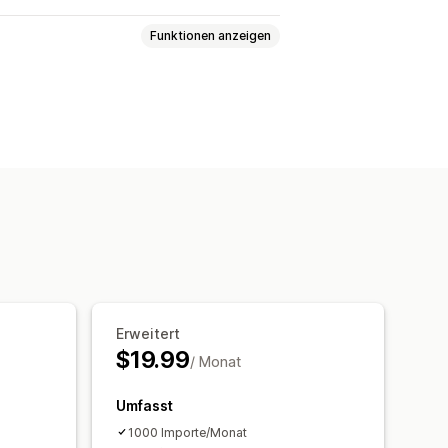
Funktionen anzeigen
onisierung
Erweitert
$19.99
/ Monat
Umfasst
1000 Importe/Monat