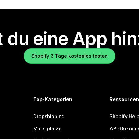
 du eine App hi
Shopify 3 Tage kostenlos testen
Top-Kategorien
Ressourcen
Dropshipping
Shopify Hel
Marktplätze
API-Dokume