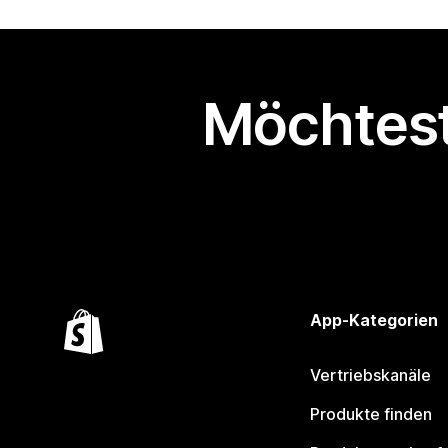
Möchtest
App-Kategorien
Vertriebskanäle
Produkte finden