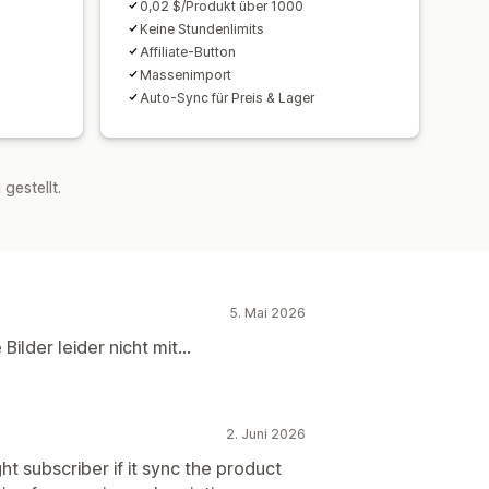
0,02 $/Produkt über 1000
Keine Stundenlimits
Affiliate-Button
Massenimport
Auto-Sync für Preis & Lager
estellt.
5. Mai 2026
lder leider nicht mit...
2. Juni 2026
ht subscriber if it sync the product