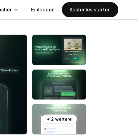
uchen
Einloggen
Kostenlos starten
+ 2 weitere