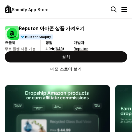
Shopify App Store
Reputon 아마존 상품 가져오기
Built for Shopify
요금제
평점
개발자
무료 플랜 사용 가능
4.9
(648)
Reputon
설치
데모 스토어 보기