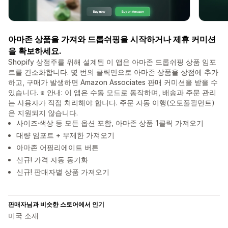
아마존 상품을 가져와 드롭쉬핑을 시작하거나 제휴 커미션
을 확보하세요.
Shopify 상점주를 위해 설계된 이 앱은 아마존 드롭쉬핑 상품 임포
트를 간소화합니다. 몇 번의 클릭만으로 아마존 상품을 상점에 추가
하고, 구매가 발생하면 Amazon Associates 판매 커미션을 받을 수
있습니다. ※ 안내: 이 앱은 수동 모드로 동작하며, 배송과 주문 관리
는 사용자가 직접 처리해야 합니다. 주문 자동 이행(오토풀필먼트)
은 지원되지 않습니다.
사이즈·색상 등 모든 옵션 포함, 아마존 상품 1클릭 가져오기
대량 임포트 + 무제한 가져오기
아마존 어필리에이트 버튼
신규! 가격 자동 동기화
신규! 판매자별 상품 가져오기
판매자님과 비슷한 스토어에서 인기
미국 소재