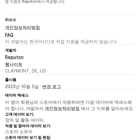
앱 지원은 Reputon에서 제공합니다.
리소스
개인정보처리방침
FAQ
이 개발자는 한국어(으)로 직접 지원을 제공하지 않습니다.
개발자
Reputon
웹사이트
CLAYMONT, DE, US
출시됨
2023년 10월 5일 ·
변경 로그
데이터 액세스
이 앱이 회원님의 스토어에서 작동하려면 다음 데이터에 액세스해
야 합니다. 개발자의
개인정보처리방침
에서 그 이유를 알아보세요.
고객 데이터 보기:
장치 및 활동 데이터
직원 및 참여자 데이터 보기:
스토어 소유자
스토어 데이터 보기 및 편집: