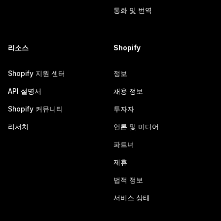
통화 및 번역
리소스
Shopify
Shopify 지원 센터
정보
API 설명서
채용 정보
Shopify 커뮤니티
투자자
리서치
언론 및 미디어
파트너
제휴
법적 정보
서비스 상태