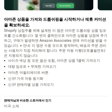
아마존 상품을 가져와 드롭쉬핑을 시작하거나 제휴 커미션
을 확보하세요.
Shopify 상점주를 위해 설계된 이 앱은 아마존 드롭쉬핑 상품 임포
트를 간소화합니다. 몇 번의 클릭만으로 아마존 상품을 상점에 추가
하고, 구매가 발생하면 Amazon Associates 판매 커미션을 받을 수
있습니다. ※ 안내: 이 앱은 수동 모드로 동작하며, 배송과 주문 관리
는 사용자가 직접 처리해야 합니다. 주문 자동 이행(오토풀필먼트)
은 지원되지 않습니다.
사이즈·색상 등 모든 옵션 포함, 아마존 상품 1클릭 가져오기
대량 임포트 + 무제한 가져오기
아마존 어필리에이트 버튼
신규! 가격 자동 동기화
신규! 판매자별 상품 가져오기
판매자님과 비슷한 스토어에서 인기
미국 소재