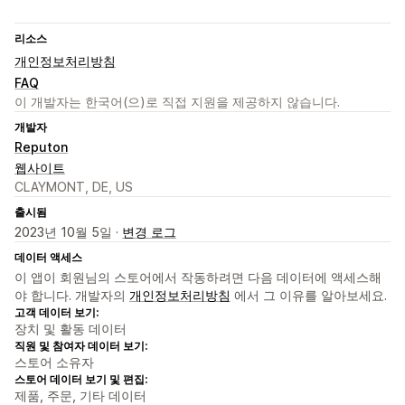
리소스
개인정보처리방침
FAQ
이 개발자는 한국어(으)로 직접 지원을 제공하지 않습니다.
개발자
Reputon
웹사이트
CLAYMONT, DE, US
출시됨
2023년 10월 5일 ·
변경 로그
데이터 액세스
이 앱이 회원님의 스토어에서 작동하려면 다음 데이터에 액세스해
야 합니다. 개발자의
개인정보처리방침
에서 그 이유를 알아보세요.
고객 데이터 보기:
장치 및 활동 데이터
직원 및 참여자 데이터 보기:
스토어 소유자
스토어 데이터 보기 및 편집:
제품, 주문, 기타 데이터