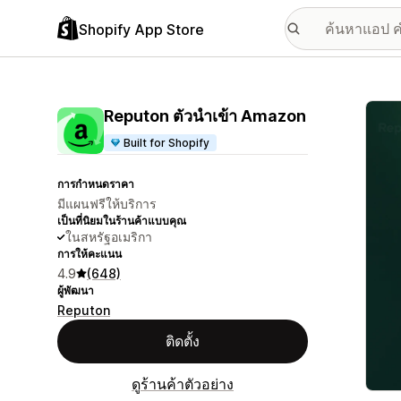
Shopify App Store
แกลเล
Reputon ตัวนำเข้า Amazon
Built for Shopify
การกำหนดราคา
มีแผนฟรีให้บริการ
เป็นที่นิยมในร้านค้าแบบคุณ
ในสหรัฐอเมริกา
การให้คะแนน
4.9
(648)
ผู้พัฒนา
Reputon
ติดตั้ง
ดูร้านค้าตัวอย่าง