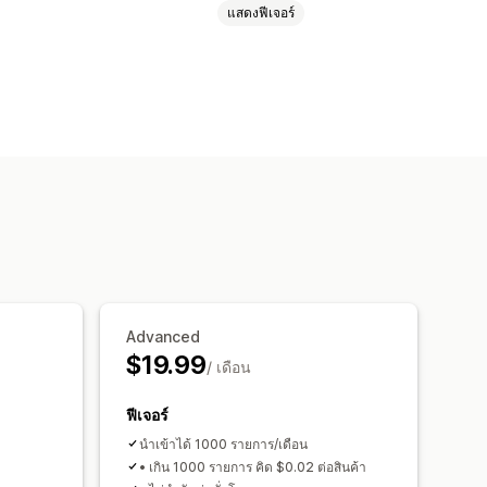
แสดงฟีเจอร์
Advanced
$19.99
/ เดือน
ฟีเจอร์
นำเข้าได้ 1000 รายการ/เดือน
• เกิน 1000 รายการ คิด $0.02 ต่อสินค้า