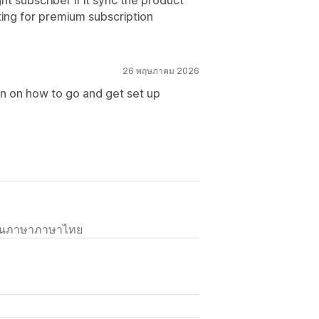
ting for premium subscription
26 พฤษภาคม 2026
on on how to go and get set up
เป็นภาษาภาษาไทย