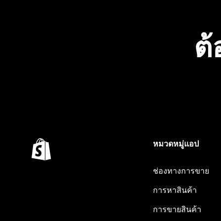
ต้
หมวดหมู่แอป
ช่องทางการขาย
การหาสินค้า
การขายสินค้า