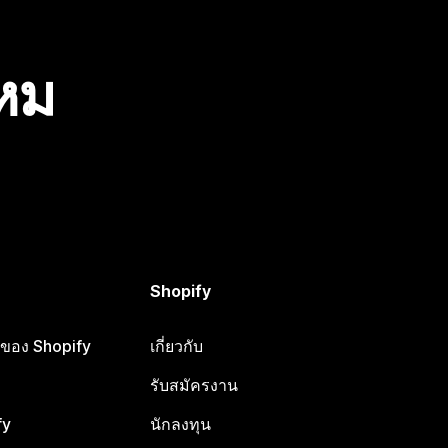
ไหม
Shopify
ือของ Shopify
เกี่ยวกับ
รับสมัครงาน
fy
นักลงทุน