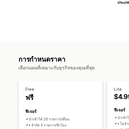
ประเภท
การกำหนดราคา
เลือกแผนที่เหมาะกับธุรกิจของคุณที่สุด
Free
Lite
$4.9
ฟรี
ฟีเจอร์
ฟีเจอร์
นำเข้าไ
นำเข้าได้ 20 รายการ/เดือน
• ไม่จำ
• จำกัด 5 รายการ/ชั่วโมง