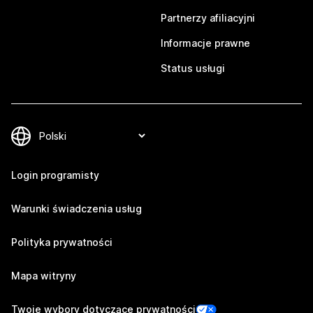
Partnerzy afiliacyjni
Informacje prawne
Status usługi
Login programisty
Warunki świadczenia usług
Polityka prywatności
Mapa witryny
Twoje wybory dotyczące prywatności