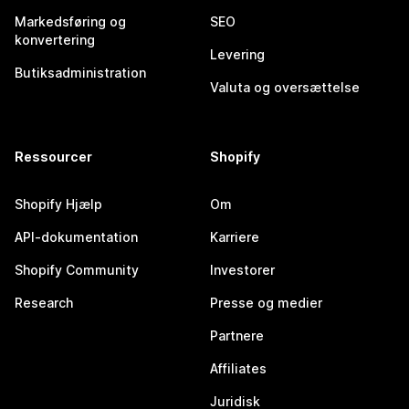
Markedsføring og
SEO
konvertering
Levering
Butiksadministration
Valuta og oversættelse
Ressourcer
Shopify
Shopify Hjælp
Om
API-dokumentation
Karriere
Shopify Community
Investorer
Research
Presse og medier
Partnere
Affiliates
Juridisk