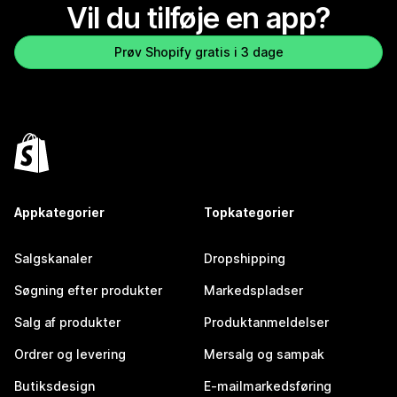
Vil du tilføje en app?
Prøv Shopify gratis i 3 dage
Appkategorier
Topkategorier
Salgskanaler
Dropshipping
Søgning efter produkter
Markedspladser
Salg af produkter
Produktanmeldelser
Ordrer og levering
Mersalg og sampak
Butiksdesign
E-mailmarkedsføring