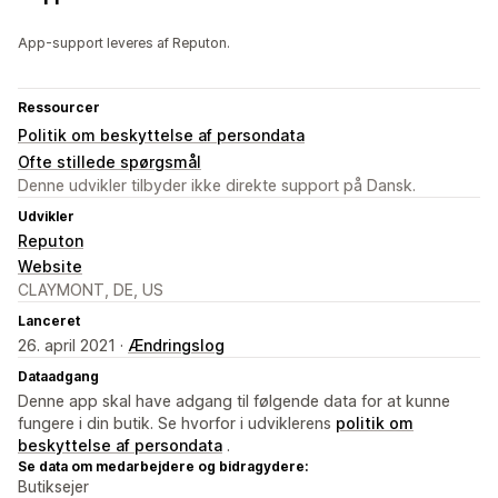
App-support leveres af Reputon.
Ressourcer
Politik om beskyttelse af persondata
Ofte stillede spørgsmål
Denne udvikler tilbyder ikke direkte support på Dansk.
Udvikler
Reputon
Website
CLAYMONT, DE, US
Lanceret
26. april 2021 ·
Ændringslog
Dataadgang
Denne app skal have adgang til følgende data for at kunne
fungere i din butik. Se hvorfor i udviklerens
politik om
beskyttelse af persondata
.
Se data om medarbejdere og bidragydere:
Butiksejer