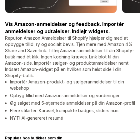
Vis Amazon-anmeldelser og feedback. Importér
anmeldelser og udtalelser. Indlejr widgets.
Reputon Amazon Anmeldelser til Shopify hjælper dig med at
opbygge tillid, ry og socialt bevis. Tjen mere med Amazon 4 %
Share and Save-link. Tilføj Amazon-anmeldelser til din Shopify-
butik med ét klik. Ingen kodning kræves. Link blot til din
Amazon-side. Importér sælger- og produktanmeldelser nemt.
Indsæt Amazon-widget på en hvilken som helst side i din
Shopify-butik.
Importér Amazon-produkt- og sælgeranmeldelser til din
webshop
Opbyg tillid med Amazon-anmeldelser og vurderinger
Øg salget med 5-stjernede anmeldelser på din Amazon-profil
Flere stilarter: Karusel, kompakte badges, sliders m.m.
NYT! AI-genereret resumé
Populær hos butikker som din