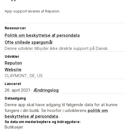
App-support leveres af Reputon.
Ressourcer
Politik om beskyttelse af persondata
Ofte stillede spørgsmål
Denne udvikler tilbyder ikke direkte support på Dansk.
Udvikler
Reputon
Website
CLAYMONT, DE, US
Lanceret
26. april 2021 ·
Ændringslog
Dataadgang
Denne app skal have adgang til følgende data for at kunne
fungere i din butik. Se hvorfor i udviklerens
politik om
beskyttelse af persondata
.
Se data om medarbejdere og bidragydere:
Butiksejer