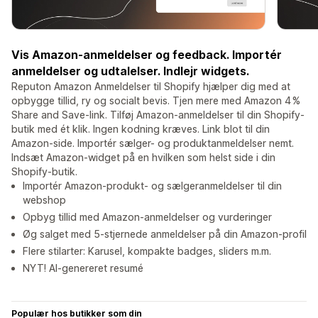
Vis Amazon-anmeldelser og feedback. Importér
anmeldelser og udtalelser. Indlejr widgets.
Reputon Amazon Anmeldelser til Shopify hjælper dig med at
opbygge tillid, ry og socialt bevis. Tjen mere med Amazon 4 %
Share and Save-link. Tilføj Amazon-anmeldelser til din Shopify-
butik med ét klik. Ingen kodning kræves. Link blot til din
Amazon-side. Importér sælger- og produktanmeldelser nemt.
Indsæt Amazon-widget på en hvilken som helst side i din
Shopify-butik.
Importér Amazon-produkt- og sælgeranmeldelser til din
webshop
Opbyg tillid med Amazon-anmeldelser og vurderinger
Øg salget med 5-stjernede anmeldelser på din Amazon-profil
Flere stilarter: Karusel, kompakte badges, sliders m.m.
NYT! AI-genereret resumé
Populær hos butikker som din