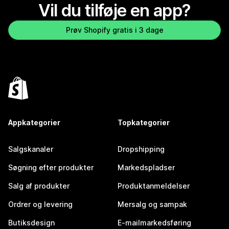
Vil du tilføje en app?
Prøv Shopify gratis i 3 dage
Appkategorier
Topkategorier
Salgskanaler
Dropshipping
Søgning efter produkter
Markedspladser
Salg af produkter
Produktanmeldelser
Ordrer og levering
Mersalg og sampak
Butiksdesign
E-mailmarkedsføring