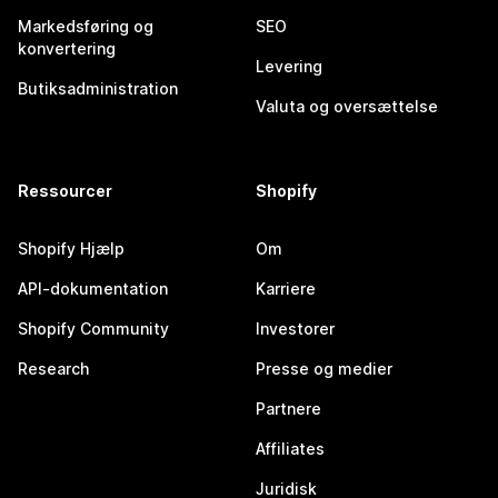
Markedsføring og
SEO
konvertering
Levering
Butiksadministration
Valuta og oversættelse
Ressourcer
Shopify
Shopify Hjælp
Om
API-dokumentation
Karriere
Shopify Community
Investorer
Research
Presse og medier
Partnere
Affiliates
Juridisk