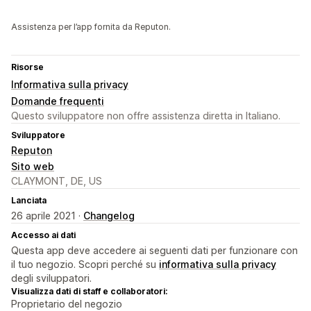
Assistenza per l’app fornita da Reputon.
Risorse
Informativa sulla privacy
Domande frequenti
Questo sviluppatore non offre assistenza diretta in Italiano.
Sviluppatore
Reputon
Sito web
CLAYMONT, DE, US
Lanciata
26 aprile 2021 ·
Changelog
Accesso ai dati
Questa app deve accedere ai seguenti dati per funzionare con
il tuo negozio. Scopri perché su
informativa sulla privacy
degli sviluppatori.
Visualizza dati di staff e collaboratori:
Proprietario del negozio