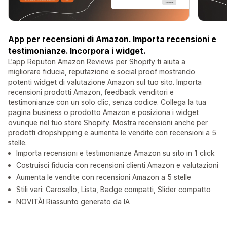
App per recensioni di Amazon. Importa recensioni e
testimonianze. Incorpora i widget.
L’app Reputon Amazon Reviews per Shopify ti aiuta a
migliorare fiducia, reputazione e social proof mostrando
potenti widget di valutazione Amazon sul tuo sito. Importa
recensioni prodotti Amazon, feedback venditori e
testimonianze con un solo clic, senza codice. Collega la tua
pagina business o prodotto Amazon e posiziona i widget
ovunque nel tuo store Shopify. Mostra recensioni anche per
prodotti dropshipping e aumenta le vendite con recensioni a 5
stelle.
Importa recensioni e testimonianze Amazon su sito in 1 click
Costruisci fiducia con recensioni clienti Amazon e valutazioni
Aumenta le vendite con recensioni Amazon a 5 stelle
Stili vari: Carosello, Lista, Badge compatti, Slider compatto
NOVITÀ! Riassunto generato da IA