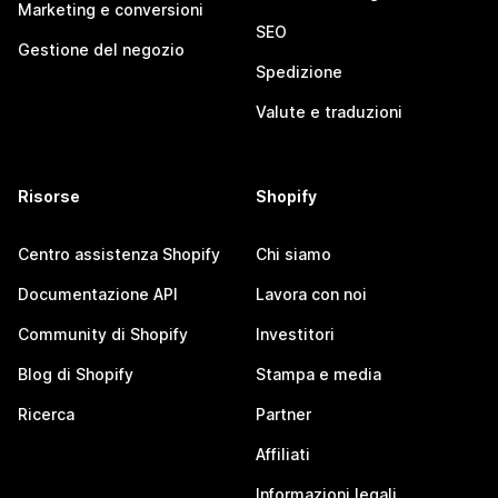
Marketing e conversioni
SEO
Gestione del negozio
Spedizione
Valute e traduzioni
Risorse
Shopify
Centro assistenza Shopify
Chi siamo
Documentazione API
Lavora con noi
Community di Shopify
Investitori
Blog di Shopify
Stampa e media
Ricerca
Partner
Affiliati
Informazioni legali