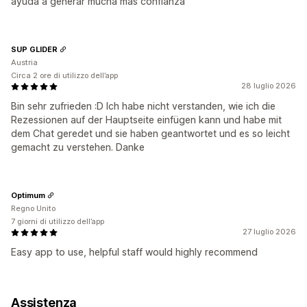
ayuda a generar mucha más confianza
SUP GLIDER
Austria
Circa 2 ore di utilizzo dell’app
28 luglio 2026
Bin sehr zufrieden :D Ich habe nicht verstanden, wie ich die
Rezessionen auf der Hauptseite einfügen kann und habe mit
dem Chat geredet und sie haben geantwortet und es so leicht
gemacht zu verstehen. Danke
Optimum
Regno Unito
7 giorni di utilizzo dell’app
27 luglio 2026
Easy app to use, helpful staff would highly recommend
Assistenza