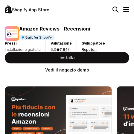
Shopify App Store
Amazon Reviews ‑ Recensioni
Built for Shopify
Prezzi
Valutazione
Sviluppatore
Installazione gratuita
5,0
(184)
Reputon
Installa
Vedi il negozio demo