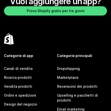
Vuoi aggiungere un’app?
Prova Shopify gratis per tre giorni
Categorie di app
Categorie principali
Canali di vendita
Dropshipping
Ricerca prodotti
Marketplace
Vendita prodotti
Recensioni dei prodotti
Ordini e spedizioni
Upselling e pacchetti di
prodotti
Design del negozio
Email marketing