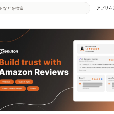
アプリを
の画像ギャラリー