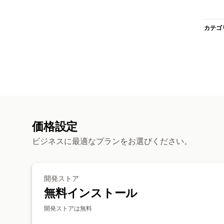
カテゴ
価格設定
ビジネスに最適なプランをお選びください。
開発ストア
無料インストール
開発ストアは無料