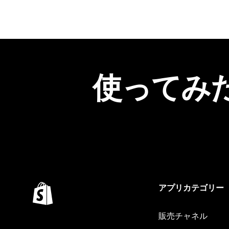
使ってみ
アプリカテゴリー
販売チャネル