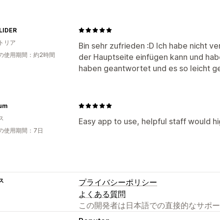
LIDER
トリア
Bin sehr zufrieden :D Ich habe nicht v
の使用期間：約2時間
der Hauptseite einfügen kann und hab
haben geantwortet und es so leicht 
um
ス
Easy app to use, helpful staff would
の使用期間：7日
ス
プライバシーポリシー
よくある質問
この開発者は日本語での直接的なサポー