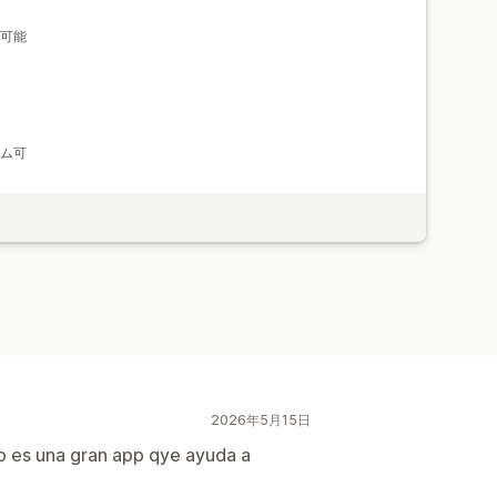
可能
ム可
2026年5月15日
ro es una gran app qye ayuda a