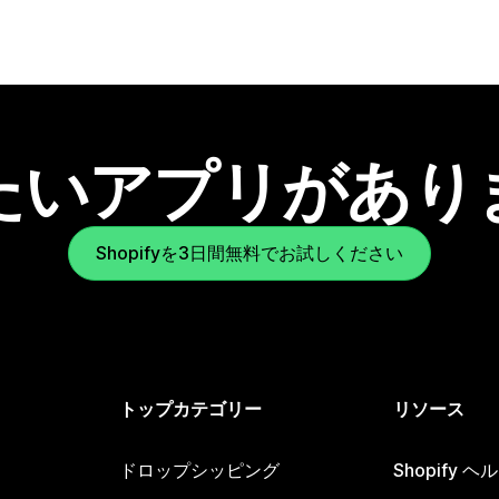
たいアプリがあり
Shopifyを3日間無料でお試しください
トップカテゴリー
リソース
ドロップシッピング
Shopify 