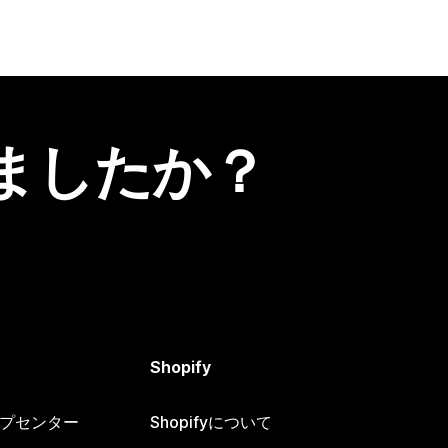
ましたか？
Shopify
ヘルプセンター
Shopifyについて