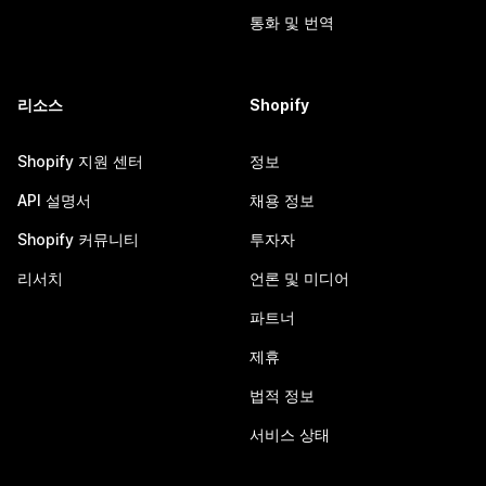
통화 및 번역
리소스
Shopify
Shopify 지원 센터
정보
API 설명서
채용 정보
Shopify 커뮤니티
투자자
리서치
언론 및 미디어
파트너
제휴
법적 정보
서비스 상태