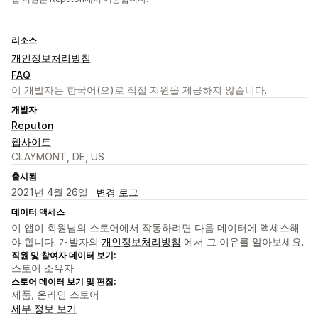
리소스
개인정보처리방침
FAQ
이 개발자는 한국어(으)로 직접 지원을 제공하지 않습니다.
개발자
Reputon
웹사이트
CLAYMONT, DE, US
출시됨
2021년 4월 26일 ·
변경 로그
데이터 액세스
이 앱이 회원님의 스토어에서 작동하려면 다음 데이터에 액세스해
야 합니다. 개발자의
개인정보처리방침
에서 그 이유를 알아보세요.
직원 및 참여자 데이터 보기:
스토어 소유자
스토어 데이터 보기 및 편집:
제품, 온라인 스토어
세부 정보 보기