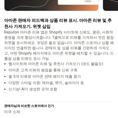
아마존 판매자 피드백과 상품 리뷰 표시. 아마존 리뷰 및 추
천사 가져오기. 위젯 삽입
Reputon 아마존 리뷰 앱은 Shopify 사이트에 신뢰도, 평판, 사회적
증명을 크게 향상시켜줍니다. 1클릭으로 리뷰를 가져와서 멋진 평점
위젯을 표시하세요. 코딩은 필요 없습니다. 아마존 스토어나 상품 페
이지만 연결하면 됩니다. 판매자 및 상품 리뷰를 간편하게 가져오
고, 어떤 Shopify 페이지에도 아마존 위젯을 배치할 수 있습니다. 드
롭쉽 상품 리뷰도 표시 가능.
웹사이트에 아마존 리뷰 및 추천사 가져오기 (코드 불필요)
아마존 고객 리뷰와 평점을 통해 신뢰 구축
별 5개 리뷰로 아마존 판매 페이지 매출 증가
다양한 스타일 지원: 캐러셀, 뱃지, 슬라이더 등
신기능! AI가 생성한 요약 포함
판매자님과 비슷한 스토어에서 인기
미국 소재