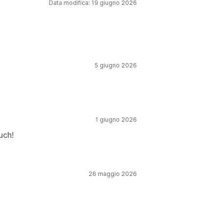
Data modifica: 19 giugno 2026
5 giugno 2026
1 giugno 2026
uch!
26 maggio 2026