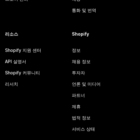
통화 및 번역
리소스
Shopify
Shopify 지원 센터
정보
API 설명서
채용 정보
Shopify 커뮤니티
투자자
리서치
언론 및 미디어
파트너
제휴
법적 정보
서비스 상태