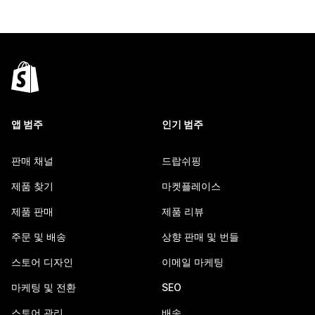
앱 범주
인기 범주
판매 채널
드랍쉬핑
제품 찾기
마켓플레이스
제품 판매
제품 리뷰
주문 및 배송
상향 판매 및 번들
스토어 디자인
이메일 마케팅
마케팅 및 전환
SEO
스토어 관리
배송