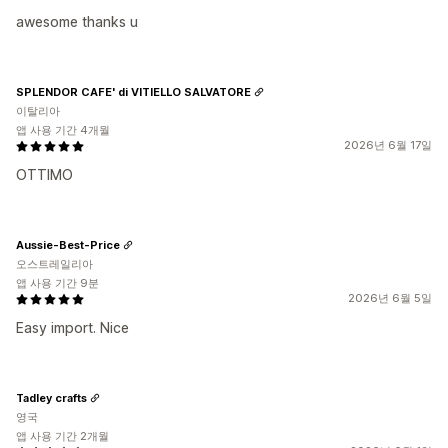
awesome thanks u
SPLENDOR CAFE' di VITIELLO SALVATORE
이탈리아
앱 사용 기간 4개월
2026년 6월 17일
OTTIMO
Aussie-Best-Price
오스트레일리아
앱 사용 기간 9분
2026년 6월 5일
Easy import. Nice
Tadley crafts
영국
앱 사용 기간 2개월