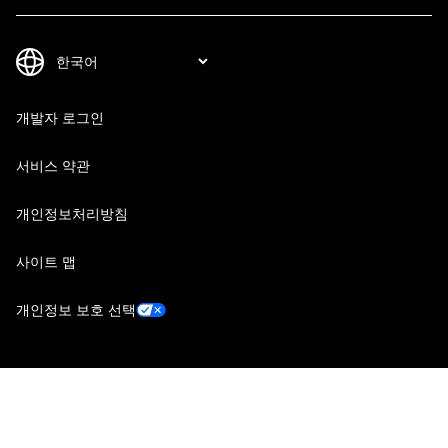
개발자 로그인
서비스 약관
개인정보처리방침
사이트 맵
개인정보 보호 선택