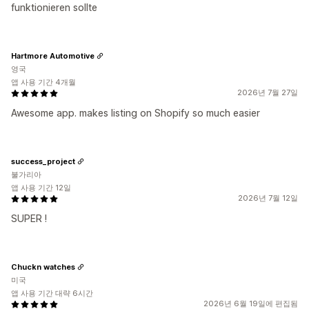
funktionieren sollte
Hartmore Automotive
영국
앱 사용 기간 4개월
2026년 7월 27일
Awesome app. makes listing on Shopify so much easier
success_project
불가리아
앱 사용 기간 12일
2026년 7월 12일
SUPER !
Chuckn watches
미국
앱 사용 기간 대략 6시간
2026년 6월 19일에 편집됨