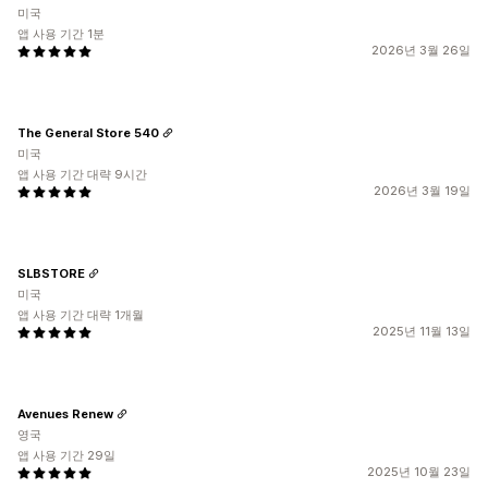
미국
앱 사용 기간 1분
2026년 3월 26일
The General Store 540
미국
앱 사용 기간 대략 9시간
2026년 3월 19일
SLBSTORE
미국
앱 사용 기간 대략 1개월
2025년 11월 13일
Avenues Renew
영국
앱 사용 기간 29일
2025년 10월 23일