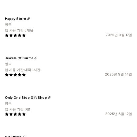
Happy Store
미국
앱 사용 기간 3개월
2025년 9월 17일
Jewels Of Burma
영국
앱 사용 기간 대략 1시간
2025년 9월 14일
Only One Stop Gift Shop
영국
앱 사용 기간 6분
2025년 8월 12일
LynkNano