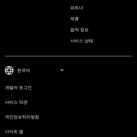
파트너
제휴
법적 정보
서비스 상태
개발자 로그인
서비스 약관
개인정보처리방침
사이트 맵