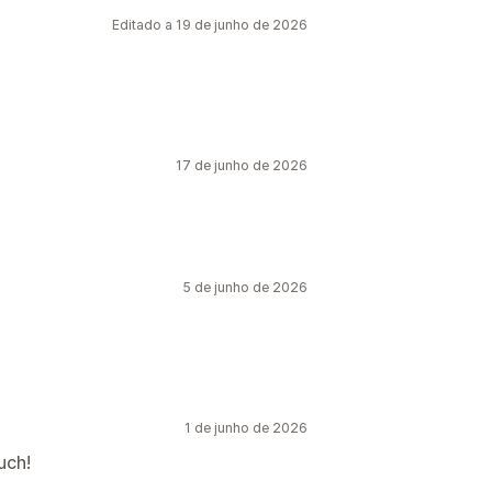
Editado a 19 de junho de 2026
17 de junho de 2026
5 de junho de 2026
1 de junho de 2026
uch!