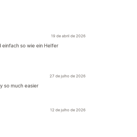
19 de abril de 2026
 einfach so wie ein Helfer
27 de julho de 2026
y so much easier
12 de julho de 2026