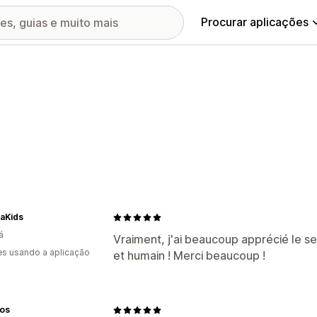
Procurar aplicações
aKids
á
Vraiment, j'ai beaucoup apprécié le se
s usando a aplicação
et humain ! Merci beaucoup !
os