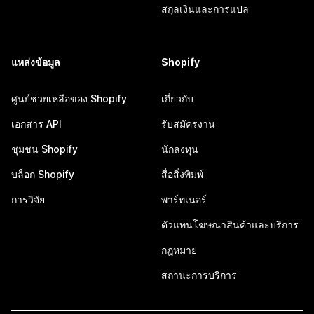
สกุลเงินและการแปล
แหล่งข้อมูล
Shopify
ศูนย์ช่วยเหลือของ Shopify
เกี่ยวกับ
เอกสาร API
รับสมัครงาน
ชุมชน Shopify
นักลงทุน
บล็อก Shopify
สื่อสิ่งพิมพ์
การวิจัย
พาร์ทเนอร์
ตัวแทนโฆษณาสินค้าและบริการ
กฎหมาย
สถานะการบริการ