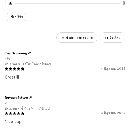
1
0
เขียนรีวิว
จำกัดการแสดงผล
จัดเรียง
Toy Dreaming
กรีซ
ประมาณ 16 ชั่วโมง ในการใช้แอป
14 มิถุนายน 2025
Great !!!
Ruyuan Tattoo
จีน
ประมาณ 4 ชั่วโมง ในการใช้แอป
6 มิถุนายน 2025
Nice app