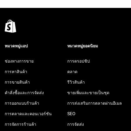
หมวดหมู่แอป
หมวดหมู่ยอดนิยม
ช่องทางการขาย
การดรอปชิป
การหาสินค้า
ตลาด
การขายสินค้า
รีวิวสินค้า
คำสั่งซื้อและการจัดส่ง
ขายเพิ่มและขายเป็นชุด
การออกแบบร้านค้า
การส่งเสริมการตลาดผ่านอีเมล
การตลาดและคอนเวอร์ชัน
SEO
การจัดการร้านค้า
การจัดส่ง