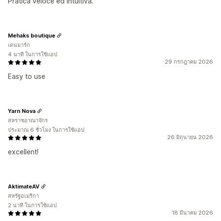
Pratica veloce ed intuitiva.
Mehaks boutique
เดนมาร์ก
4 นาที ในการใช้แอป
29 กรกฎาคม 2026
Easy to use
Yarn Nova
สหราชอาณาจักร
ประมาณ 6 ชั่วโมง ในการใช้แอป
26 มิถุนายน 2026
excellent!
AktimateAV
สหรัฐอเมริกา
2 นาที ในการใช้แอป
18 มีนาคม 2026