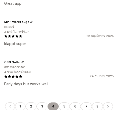
Great app
MP - Werkzeuge
เยอรมนี
3 นาที ในการใช้แอป
28 พฤศจิกายน 2025
klappt super
CSN Outlet
สหราชอาณาจักร
4 นาที ในการใช้แอป
24 กันยายน 2025
Early days but works well
1
2
3
4
5
6
7
8