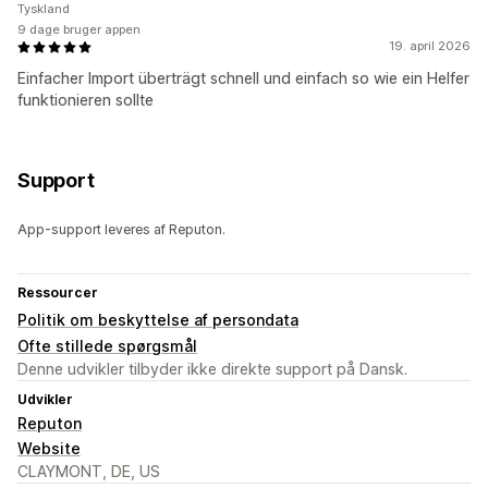
Tyskland
9 dage bruger appen
19. april 2026
Einfacher Import überträgt schnell und einfach so wie ein Helfer
funktionieren sollte
Support
App-support leveres af Reputon.
Ressourcer
Politik om beskyttelse af persondata
Ofte stillede spørgsmål
Denne udvikler tilbyder ikke direkte support på Dansk.
Udvikler
Reputon
Website
CLAYMONT, DE, US