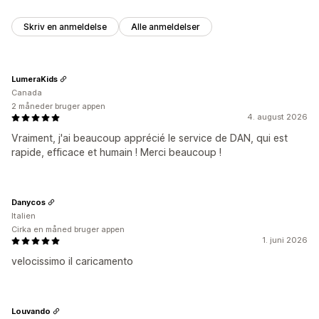
Skriv en anmeldelse
Alle anmeldelser
LumeraKids
Canada
2 måneder bruger appen
4. august 2026
Vraiment, j'ai beaucoup apprécié le service de DAN, qui est
rapide, efficace et humain ! Merci beaucoup !
Danycos
Italien
Cirka en måned bruger appen
1. juni 2026
velocissimo il caricamento
Louvando