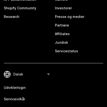
Shopify Community
Investorer
Research
Presse og medier
Partnere
Affiliates
Juridisk
Servicestatus
Udviklerlogin
Servicevilkår