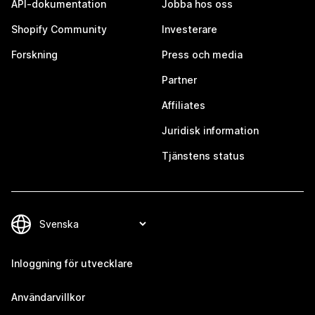
API-dokumentation
Jobba hos oss
Shopify Community
Investerare
Forskning
Press och media
Partner
Affiliates
Juridisk information
Tjänstens status
Inloggning för utvecklare
Användarvillkor