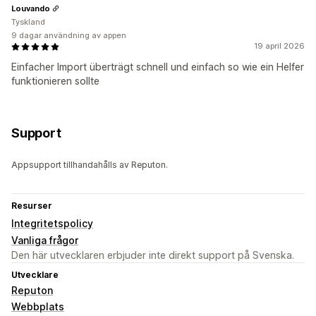
Louvando
Tyskland
9 dagar användning av appen
19 april 2026
Einfacher Import überträgt schnell und einfach so wie ein Helfer
funktionieren sollte
Support
Appsupport tillhandahålls av Reputon.
Resurser
Integritetspolicy
Vanliga frågor
Den här utvecklaren erbjuder inte direkt support på Svenska.
Utvecklare
Reputon
Webbplats