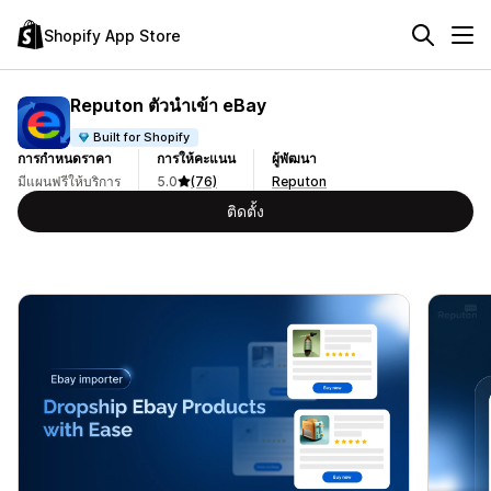
Shopify App Store
Reputon ตัวนำเข้า eBay
Built for Shopify
การกำหนดราคา
การให้คะแนน
ผู้พัฒนา
มีแผนฟรีให้บริการ
5.0
(76)
Reputon
ติดตั้ง