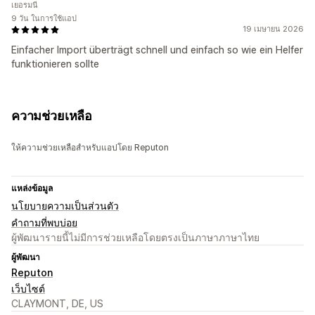
เยอรมนี
9 วัน ในการใช้แอป
19 เมษายน 2026
Einfacher Import überträgt schnell und einfach so wie ein Helfer
funktionieren sollte
ความช่วยเหลือ
ให้ความช่วยเหลือสำหรับแอปโดย Reputon
แหล่งข้อมูล
นโยบายความเป็นส่วนตัว
คำถามที่พบบ่อย
ผู้พัฒนารายนี้ไม่มีการช่วยเหลือโดยตรงเป็นภาษาภาษาไทย
ผู้พัฒนา
Reputon
เว็บไซต์
CLAYMONT, DE, US