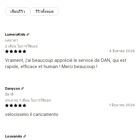
เขียนรีวิว
รีวิวทั้งหมด
LumeraKids
แคนาดา
2 เดือน ในการใช้แอป
4 สิงหาคม 2026
Vraiment, j'ai beaucoup apprécié le service de DAN, qui est
rapide, efficace et humain ! Merci beaucoup !
Danycos
อิตาลี
ประมาณ 1 เดือน ในการใช้แอป
1 มิถุนายน 2026
velocissimo il caricamento
Louvando