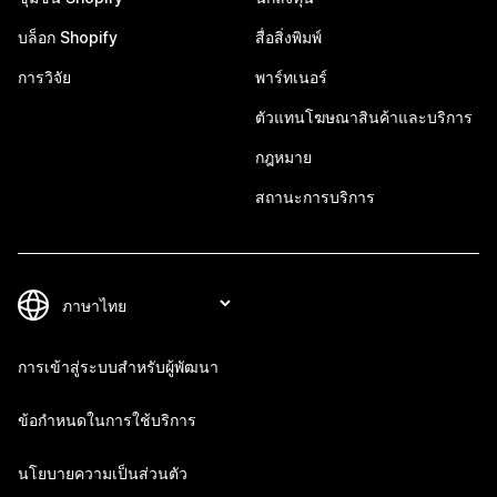
บล็อก Shopify
สื่อสิ่งพิมพ์
การวิจัย
พาร์ทเนอร์
ตัวแทนโฆษณาสินค้าและบริการ
กฎหมาย
สถานะการบริการ
การเข้าสู่ระบบสำหรับผู้พัฒนา
ข้อกำหนดในการใช้บริการ
นโยบายความเป็นส่วนตัว