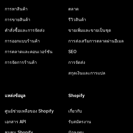
การหาสินค้า
ตลาด
การขายสินค้า
รีวิวสินค้า
คำสั่งซื้อและการจัดส่ง
ขายเพิ่มและขายเป็นชุด
การออกแบบร้านค้า
การส่งเสริมการตลาดผ่านอีเมล
การตลาดและคอนเวอร์ชัน
SEO
การจัดการร้านค้า
การจัดส่ง
สกุลเงินและการแปล
แหล่งข้อมูล
Shopify
ศูนย์ช่วยเหลือของ Shopify
เกี่ยวกับ
เอกสาร API
รับสมัครงาน
ชุมชน Shopify
นักลงทุน