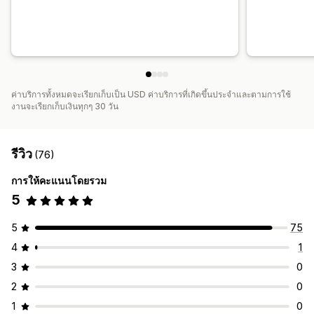
ค่าบริการทั้งหมดจะเรียกเก็บเป็น USD ค่าบริการที่เกิดขึ้นประจำและตามการใช้
งานจะเรียกเก็บเงินทุกๆ 30 วัน
รีวิว
(76)
การให้คะแนนโดยรวม
5
5
75
4
1
3
0
2
0
1
0